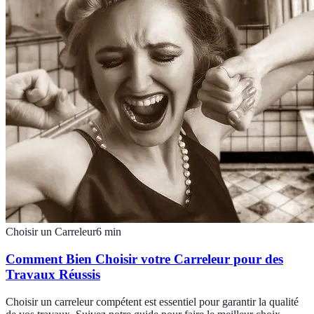
Choisir un Carreleur
6
min
Comment Bien Choisir votre Carreleur pour des
Travaux Réussis
Choisir un carreleur compétent est essentiel pour garantir la qualité