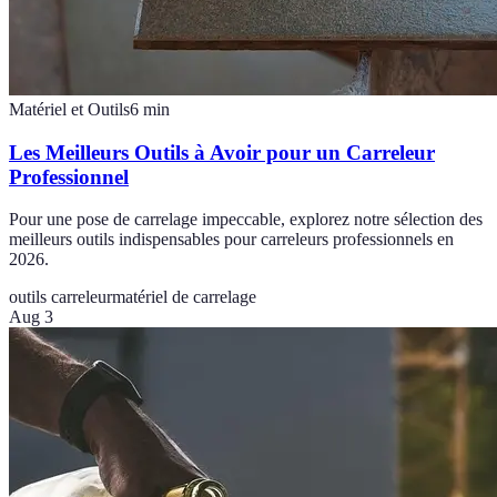
Matériel et Outils
6
min
Les Meilleurs Outils à Avoir pour un Carreleur
Professionnel
Pour une pose de carrelage impeccable, explorez notre sélection des
meilleurs outils indispensables pour carreleurs professionnels en
2026.
outils carreleur
matériel de carrelage
Aug 3