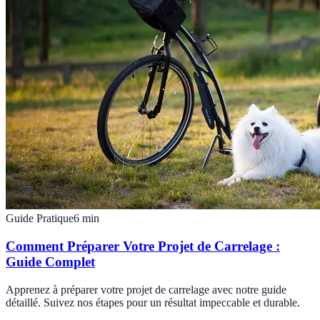
Guide Pratique
6
min
Comment Préparer Votre Projet de Carrelage :
Guide Complet
Apprenez à préparer votre projet de carrelage avec notre guide
détaillé. Suivez nos étapes pour un résultat impeccable et durable.