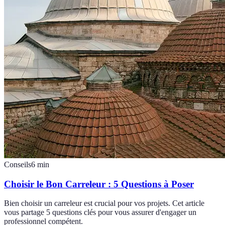
Conseils
6
min
Choisir le Bon Carreleur : 5 Questions à Poser
Bien choisir un carreleur est crucial pour vos projets. Cet article
vous partage 5 questions clés pour vous assurer d'engager un
professionnel compétent.