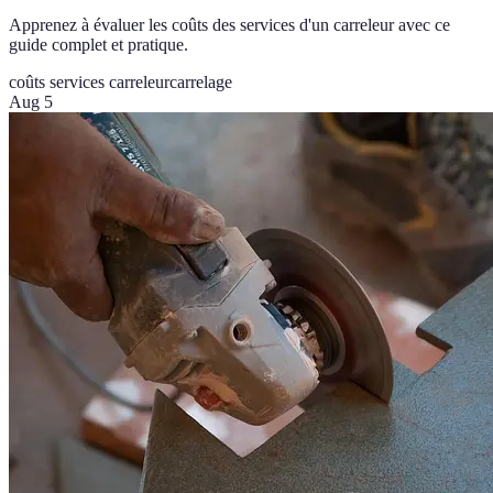
Apprenez à évaluer les coûts des services d'un carreleur avec ce
guide complet et pratique.
coûts services carreleur
carrelage
Aug 5