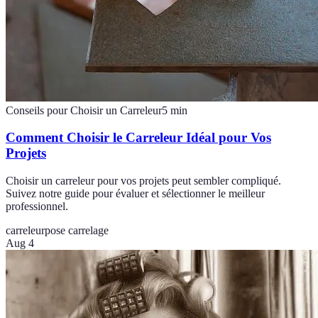
Conseils pour Choisir un Carreleur
5
min
Comment Choisir le Carreleur Idéal pour Vos
Projets
Choisir un carreleur pour vos projets peut sembler compliqué.
Suivez notre guide pour évaluer et sélectionner le meilleur
professionnel.
carreleur
pose carrelage
Aug 4