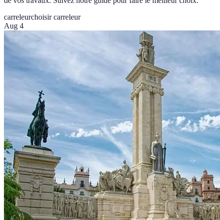
de vos travaux. Suivez notre guide pour faire le meilleur choix.
carreleur
choisir carreleur
Aug 4