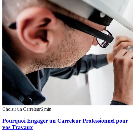
Choisir un Carreleur
6
min
Pourquoi Engager un Carreleur Professionnel pour
vos Travaux