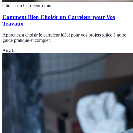
Choisir un Carreleur
5
min
Comment Bien Choisir un Carreleur pour Vos
Travaux
Apprenez à choisir le carreleur idéal pour vos projets grâce à notre
guide pratique et complet.
Aug 6