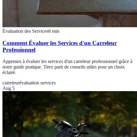
Évaluation des Services
6
min
Comment Évaluer les Services d'un Carreleur
Professionnel
Apprenez à évaluer les services d'un carreleur professionnel grâce à
notre guide pratique. Tirez parti de conseils utiles pour un choix
éclairé.
carreleur
évaluation services
Aug 5