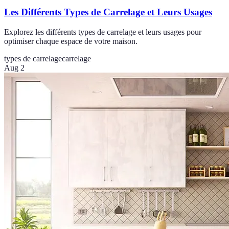
Les Différents Types de Carrelage et Leurs Usages
Explorez les différents types de carrelage et leurs usages pour
optimiser chaque espace de votre maison.
types de carrelage
carrelage
Aug 2