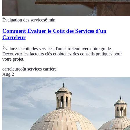
Évaluation des services
6
min
Comment Évaluer le Coût des Services d'un
Carreleur
Évaluez le coût des services d'un carreleur avec notre guide.
Découvrez les facteurs clés et obtenez des conseils pratiques pour
votre projet.
carreleur
coût services carrière
Aug 2