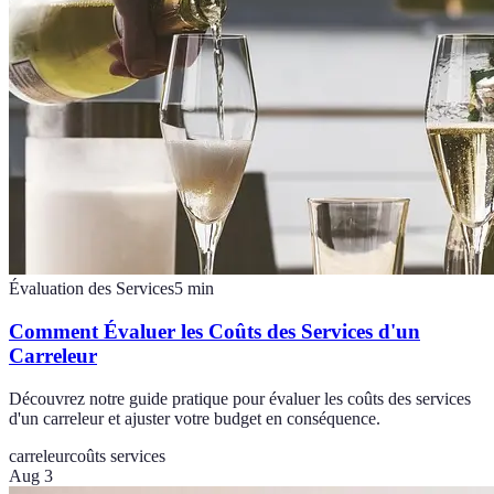
Évaluation des Services
5
min
Comment Évaluer les Coûts des Services d'un
Carreleur
Découvrez notre guide pratique pour évaluer les coûts des services
d'un carreleur et ajuster votre budget en conséquence.
carreleur
coûts services
Aug 3