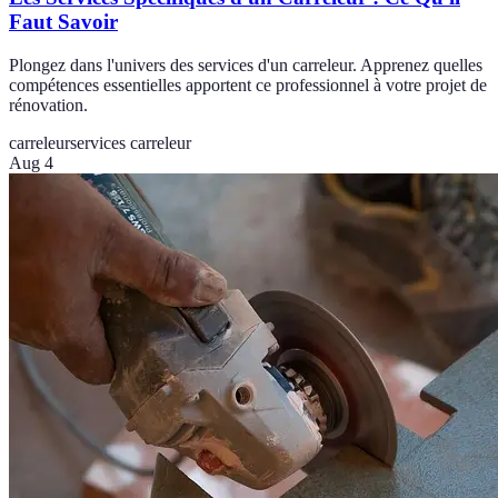
Faut Savoir
Plongez dans l'univers des services d'un carreleur. Apprenez quelles
compétences essentielles apportent ce professionnel à votre projet de
rénovation.
carreleur
services carreleur
Aug 4