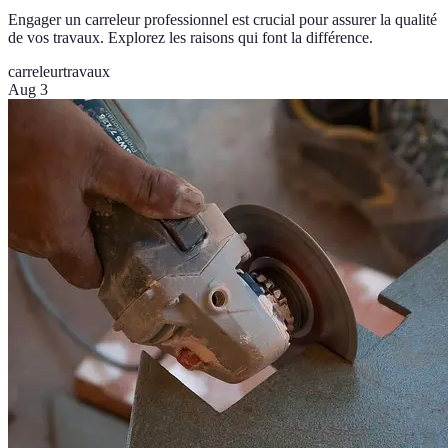
Engager un carreleur professionnel est crucial pour assurer la qualité
de vos travaux. Explorez les raisons qui font la différence.
carreleur
travaux
Aug 3