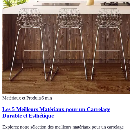
Matériaux et Produits
6
min
Les 5 Meilleurs Matériaux pour un Carrelage
Durable et Esthétique
Explorez notre sélection des meilleurs matériaux pour un carrelage