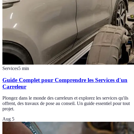
Services
5
min
Guide Complet pour Comprendre les Services d'un
Carreleur
Plongez dans le monde des carreleurs et explorez les services qu'ils
offrent, des travaux de pose au conseil. Un guide essentiel pour tout
projet.
Aug 5