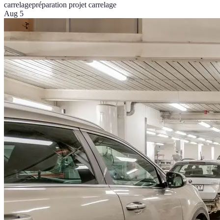
carrelage
préparation projet carrelage
Aug 5