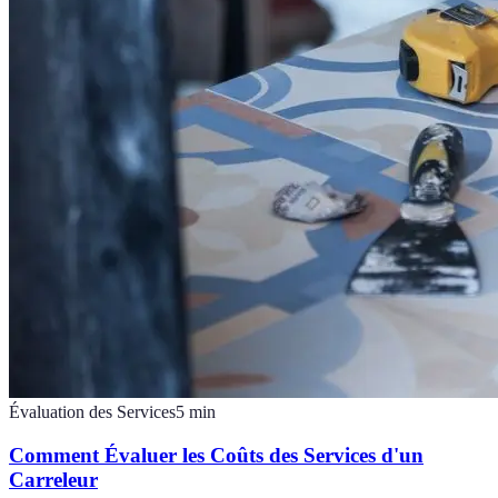
Évaluation des Services
5
min
Comment Évaluer les Coûts des Services d'un
Carreleur