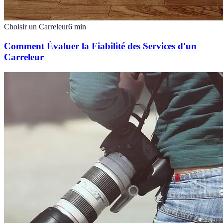
Choisir un Carreleur
6
min
Comment Évaluer la Fiabilité des Services d'un
Carreleur