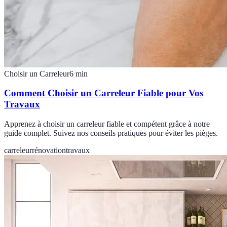
Choisir un Carreleur
6
min
Comment Choisir un Carreleur Fiable pour Vos
Travaux
Apprenez à choisir un carreleur fiable et compétent grâce à notre
guide complet. Suivez nos conseils pratiques pour éviter les pièges.
carreleur
rénovation
travaux