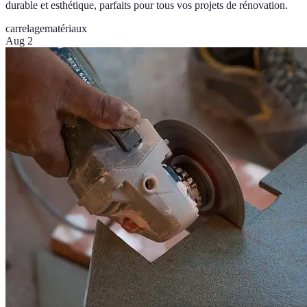
durable et esthétique, parfaits pour tous vos projets de rénovation.
carrelage
matériaux
Aug 2