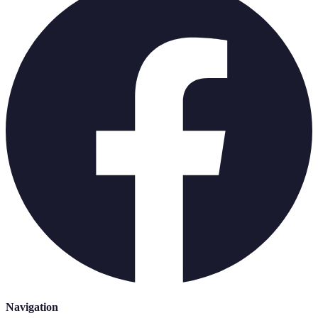
Navigation