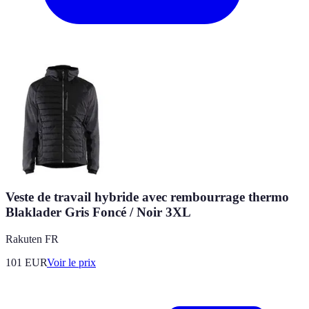
Veste de travail hybride avec rembourrage thermo
Blaklader Gris Foncé / Noir 3XL
Rakuten FR
101
EUR
Voir le prix