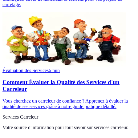
carrelage.
Évaluation des Services
6
min
Comment Évaluer la Qualité des Services d'un
Carreleur
Vous cherchez un carreleur de confiance ? Apprenez à évaluer la
qualité de ses services grâce à notre guide pratique détaillé.
Services Carreleur
Votre source d'information pour tout savoir sur
services carreleur
.