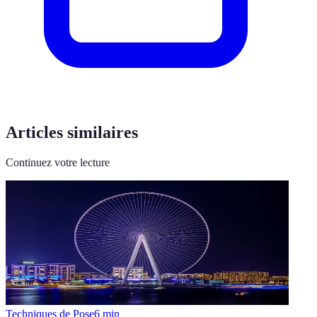
Articles similaires
Continuez votre lecture
Techniques de Pose
6
min