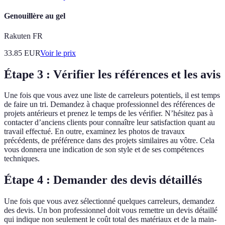
Genouillère au gel
Rakuten FR
33.85
EUR
Voir le prix
Étape 3 : Vérifier les références et les avis
Une fois que vous avez une liste de carreleurs potentiels, il est temps
de faire un tri. Demandez à chaque professionnel des références de
projets antérieurs et prenez le temps de les vérifier. N’hésitez pas à
contacter d’anciens clients pour connaître leur satisfaction quant au
travail effectué. En outre, examinez les photos de travaux
précédents, de préférence dans des projets similaires au vôtre. Cela
vous donnera une indication de son style et de ses compétences
techniques.
Étape 4 : Demander des devis détaillés
Une fois que vous avez sélectionné quelques carreleurs, demandez
des devis. Un bon professionnel doit vous remettre un devis détaillé
qui indique non seulement le coût total des matériaux et de la main-