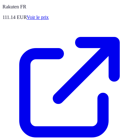
Rakuten FR
111.14
EUR
Voir le prix