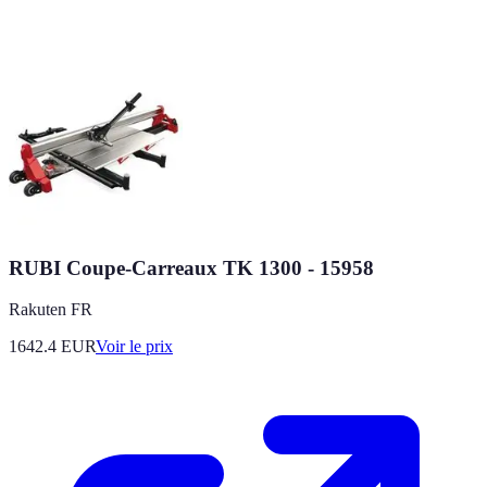
RUBI Coupe-Carreaux TK 1300 - 15958
Rakuten FR
1642.4
EUR
Voir le prix