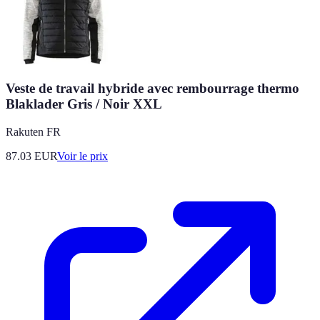
Veste de travail hybride avec rembourrage thermo
Blaklader Gris / Noir XXL
Rakuten FR
87.03
EUR
Voir le prix