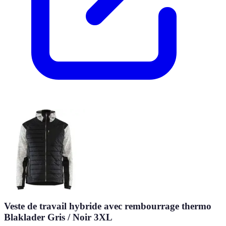
Veste de travail hybride avec rembourrage thermo
Blaklader Gris / Noir 3XL