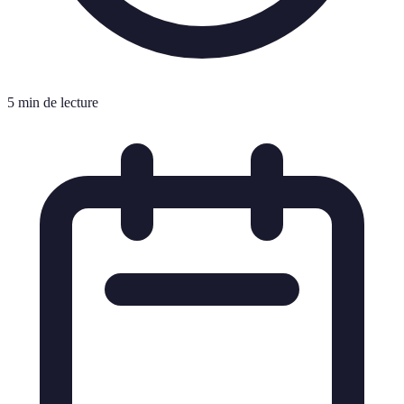
5 min de lecture