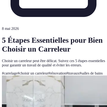
8 mai 2026
5 Étapes Essentielles pour Bien
Choisir un Carreleur
Choisir un carreleur peut être délicat. Suivez ces 5 étapes essentielles
pour garantir un travail de qualité et éviter les erreurs.
#
carrelage
#
choisir un carreleur
#
rénovation
#
travaux
#
salles de bains