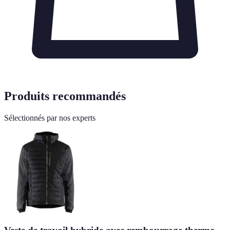
Produits recommandés
Sélectionnés par nos experts