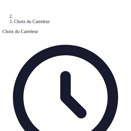
Choix du Carreleur
Choix du Carreleur