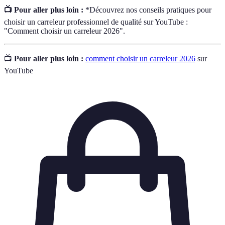
📺 Pour aller plus loin :
*Découvrez nos conseils pratiques pour
choisir un carreleur professionnel de qualité sur YouTube :
"Comment choisir un carreleur 2026".
📺
Pour aller plus loin :
comment choisir un carreleur 2026
sur
YouTube