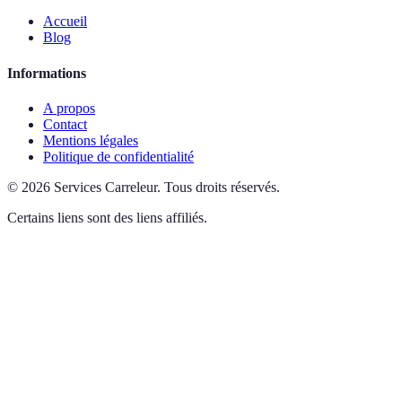
Accueil
Blog
Informations
A propos
Contact
Mentions légales
Politique de confidentialité
©
2026
Services Carreleur
.
Tous droits réservés.
Certains liens sont des liens affiliés.