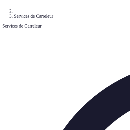
Services de Carreleur
Services de Carreleur