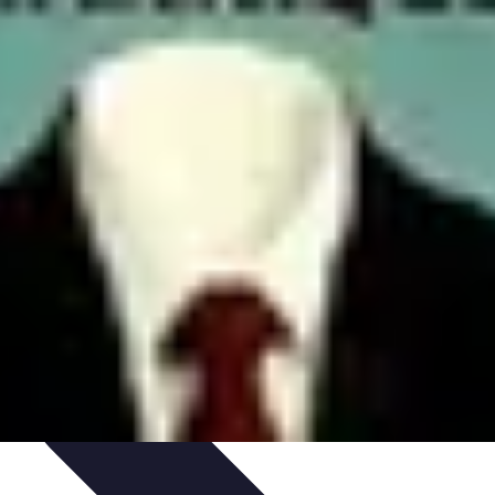
lage
Sélection du Carreleur