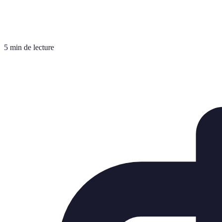
5 min de lecture