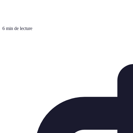
6 min de lecture