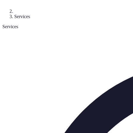
Services
Services