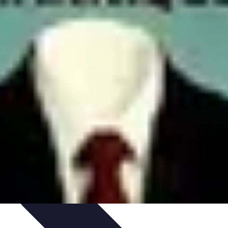
lage
Sélection du Carreleur