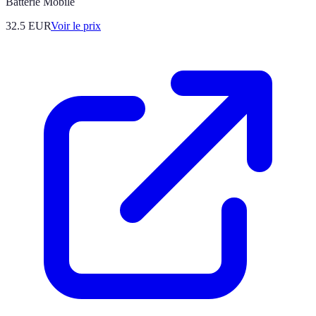
Batterie Mobile
32.5
EUR
Voir le prix