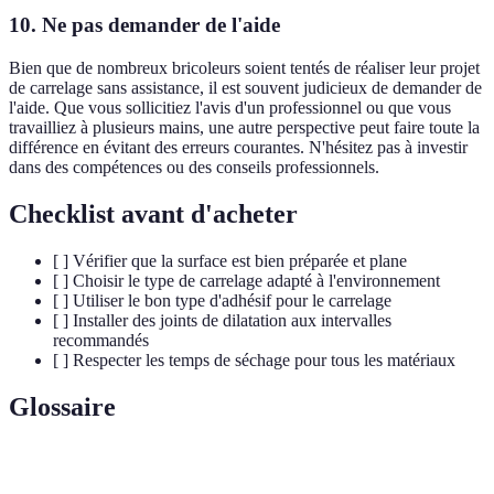
10. Ne pas demander de l'aide
Bien que de nombreux bricoleurs soient tentés de réaliser leur projet
de carrelage sans assistance, il est souvent judicieux de demander de
l'aide. Que vous sollicitiez l'avis d'un professionnel ou que vous
travailliez à plusieurs mains, une autre perspective peut faire toute la
différence en évitant des erreurs courantes. N'hésitez pas à investir
dans des compétences ou des conseils professionnels.
Checklist avant d'acheter
[ ] Vérifier que la surface est bien préparée et plane
[ ] Choisir le type de carrelage adapté à l'environnement
[ ] Utiliser le bon type d'adhésif pour le carrelage
[ ] Installer des joints de dilatation aux intervalles
recommandés
[ ] Respecter les temps de séchage pour tous les matériaux
Glossaire
Terme
Définition