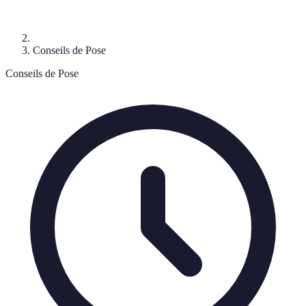
Conseils de Pose
Conseils de Pose