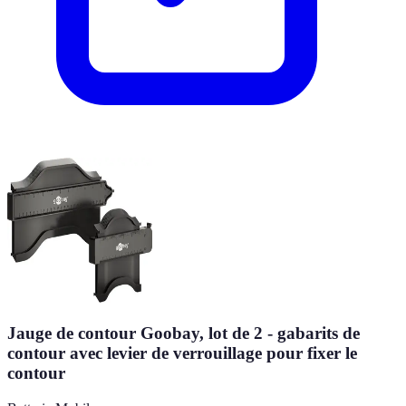
Jauge de contour Goobay, lot de 2 - gabarits de
contour avec levier de verrouillage pour fixer le
contour