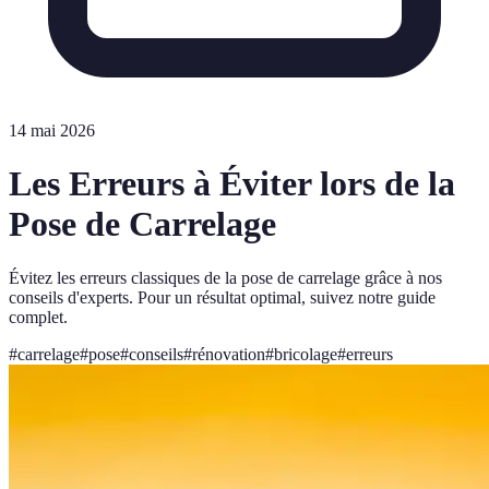
14 mai 2026
Les Erreurs à Éviter lors de la
Pose de Carrelage
Évitez les erreurs classiques de la pose de carrelage grâce à nos
conseils d'experts. Pour un résultat optimal, suivez notre guide
complet.
#
carrelage
#
pose
#
conseils
#
rénovation
#
bricolage
#
erreurs