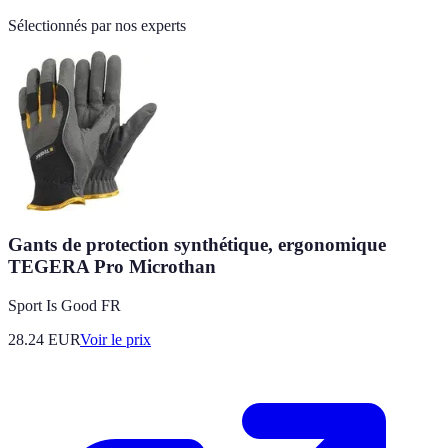
Sélectionnés par nos experts
Gants de protection synthétique, ergonomique
TEGERA Pro Microthan
Sport Is Good FR
28.24
EUR
Voir le prix