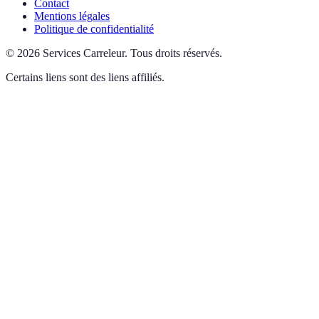
Contact
Mentions légales
Politique de confidentialité
©
2026
Services Carreleur
.
Tous droits réservés.
Certains liens sont des liens affiliés.