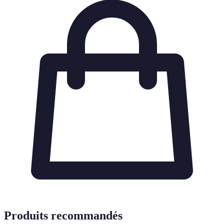
Produits recommandés