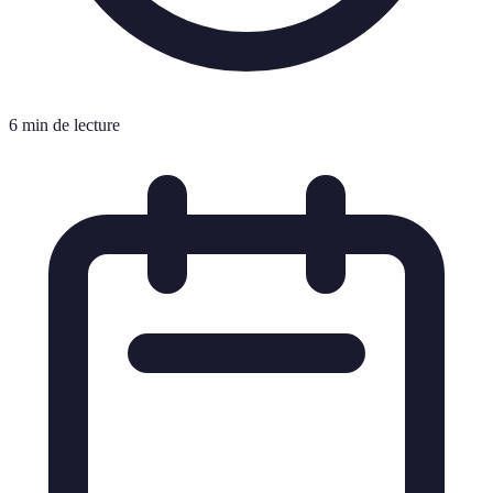
6 min de lecture