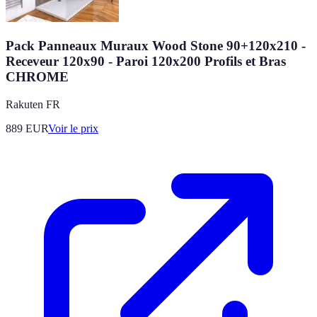
Pack Panneaux Muraux Wood Stone 90+120x210 -
Receveur 120x90 - Paroi 120x200 Profils et Bras
CHROME
Rakuten FR
889
EUR
Voir le prix