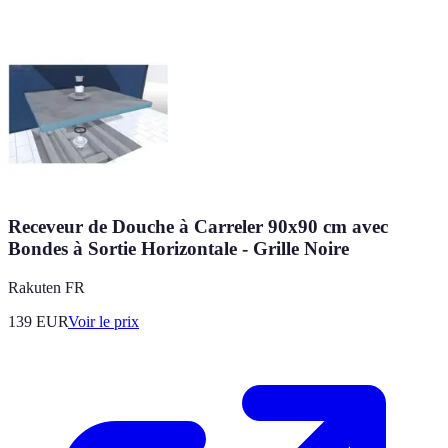
Receveur de Douche à Carreler 90x90 cm avec
Bondes à Sortie Horizontale - Grille Noire
Rakuten FR
139
EUR
Voir le prix