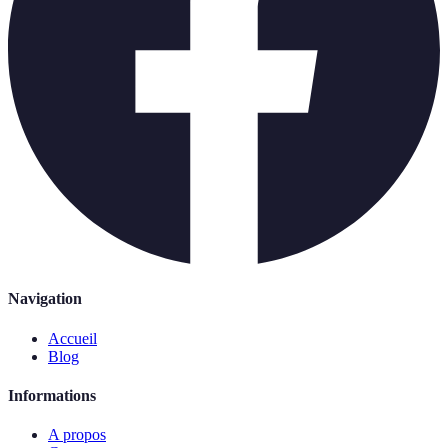
Navigation
Accueil
Blog
Informations
A propos