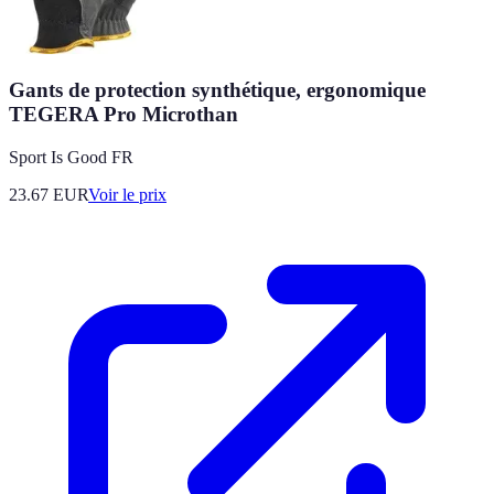
Gants de protection synthétique, ergonomique
TEGERA Pro Microthan
Sport Is Good FR
23.67
EUR
Voir le prix