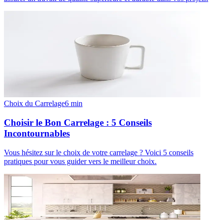
Choix du Carrelage
6
min
Choisir le Bon Carrelage : 5 Conseils
Incontournables
Vous hésitez sur le choix de votre carrelage ? Voici 5 conseils
pratiques pour vous guider vers le meilleur choix.