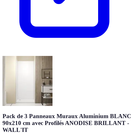
Pack de 3 Panneaux Muraux Aluminium BLANC
90x210 cm avec Profilés ANODISE BRILLANT -
WALL'IT