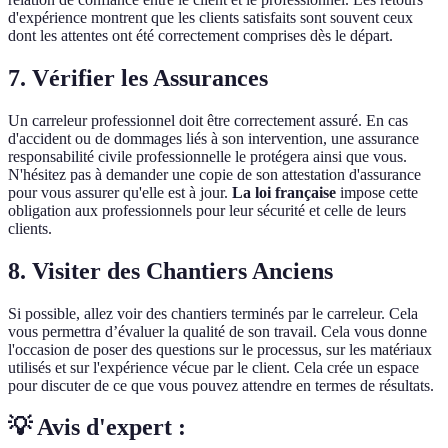
d'expérience montrent que les clients satisfaits sont souvent ceux
dont les attentes ont été correctement comprises dès le départ.
7. Vérifier les Assurances
Un carreleur professionnel doit être correctement assuré. En cas
d'accident ou de dommages liés à son intervention, une assurance
responsabilité civile professionnelle le protégera ainsi que vous.
N'hésitez pas à demander une copie de son attestation d'assurance
pour vous assurer qu'elle est à jour.
La loi française
impose cette
obligation aux professionnels pour leur sécurité et celle de leurs
clients.
8. Visiter des Chantiers Anciens
Si possible, allez voir des chantiers terminés par le carreleur. Cela
vous permettra d’évaluer la qualité de son travail. Cela vous donne
l'occasion de poser des questions sur le processus, sur les matériaux
utilisés et sur l'expérience vécue par le client. Cela crée un espace
pour discuter de ce que vous pouvez attendre en termes de résultats.
💡 Avis d'expert :