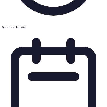
6 min de lecture