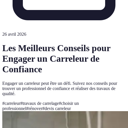
26 avril 2026
Les Meilleurs Conseils pour
Engager un Carreleur de
Confiance
Engager un carreleur peut être un défi. Suivez nos conseils pour
trouver un professionnel de confiance et réaliser des travaux de
qualité.
#
carreleur
#
travaux de carrelage
#
choisir un
professionnel
#
rénover
#
devis carreleur