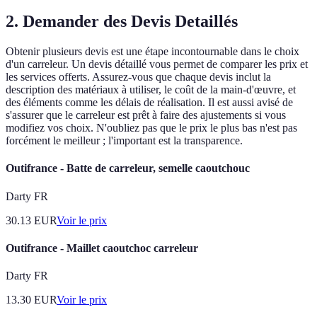
2. Demander des Devis Detaillés
Obtenir plusieurs devis est une étape incontournable dans le choix
d'un carreleur. Un devis détaillé vous permet de comparer les prix et
les services offerts. Assurez-vous que chaque devis inclut la
description des matériaux à utiliser, le coût de la main-d'œuvre, et
des éléments comme les délais de réalisation. Il est aussi avisé de
s'assurer que le carreleur est prêt à faire des ajustements si vous
modifiez vos choix. N'oubliez pas que le prix le plus bas n'est pas
forcément le meilleur ; l'important est la transparence.
Outifrance - Batte de carreleur, semelle caoutchouc
Darty FR
30.13
EUR
Voir le prix
Outifrance - Maillet caoutchoc carreleur
Darty FR
13.30
EUR
Voir le prix