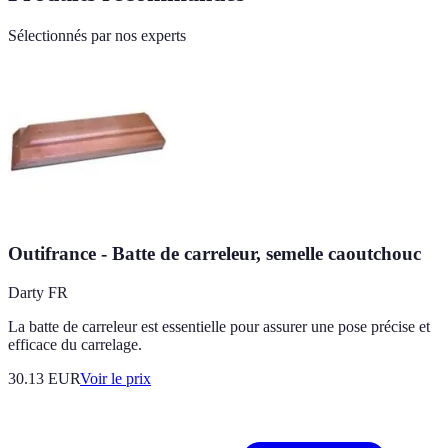
Sélectionnés par nos experts
Outifrance - Batte de carreleur, semelle caoutchouc
Darty FR
La batte de carreleur est essentielle pour assurer une pose précise et
efficace du carrelage.
30.13
EUR
Voir le prix