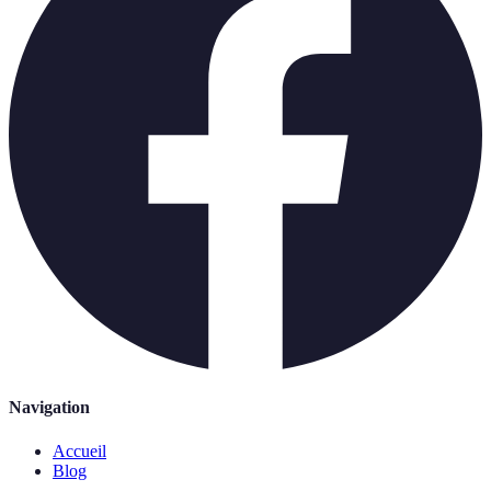
Navigation
Accueil
Blog