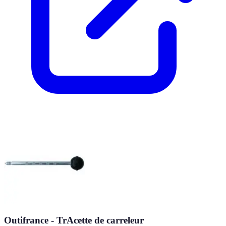
Outifrance - TrAcette de carreleur