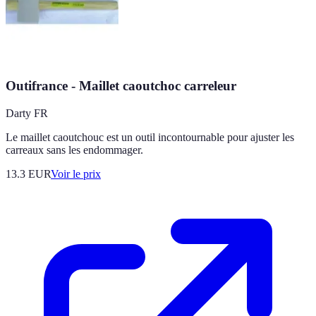
Outifrance - Maillet caoutchoc carreleur
Darty FR
Le maillet caoutchouc est un outil incontournable pour ajuster les
carreaux sans les endommager.
13.3
EUR
Voir le prix