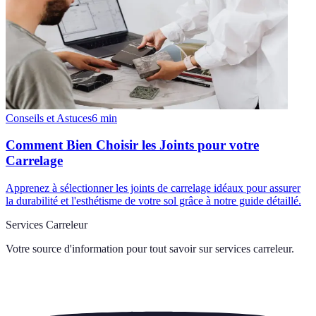
Conseils et Astuces
6
min
Comment Bien Choisir les Joints pour votre
Carrelage
Apprenez à sélectionner les joints de carrelage idéaux pour assurer
la durabilité et l'esthétisme de votre sol grâce à notre guide détaillé.
Services Carreleur
Votre source d'information pour tout savoir sur
services carreleur
.