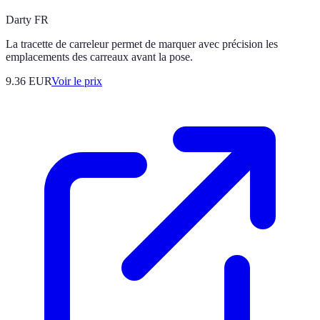
Darty FR
La tracette de carreleur permet de marquer avec précision les
emplacements des carreaux avant la pose.
9.36
EUR
Voir le prix