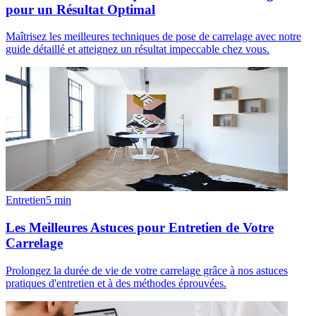
pour un Résultat Optimal
Maîtrisez les meilleures techniques de pose de carrelage avec notre
guide détaillé et atteignez un résultat impeccable chez vous.
Entretien
5
min
Les Meilleures Astuces pour Entretien de Votre
Carrelage
Prolongez la durée de vie de votre carrelage grâce à nos astuces
pratiques d'entretien et à des méthodes éprouvées.