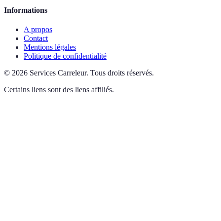
Informations
A propos
Contact
Mentions légales
Politique de confidentialité
©
2026
Services Carreleur
.
Tous droits réservés.
Certains liens sont des liens affiliés.