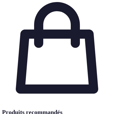
Produits recommandés