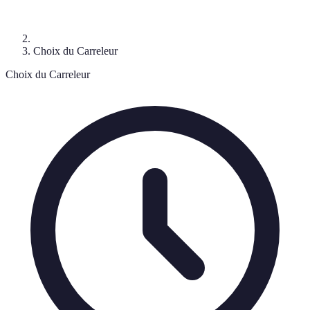
Choix du Carreleur
Choix du Carreleur