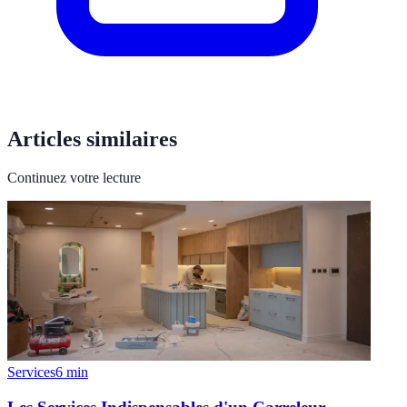
Articles similaires
Continuez votre lecture
Services
6
min