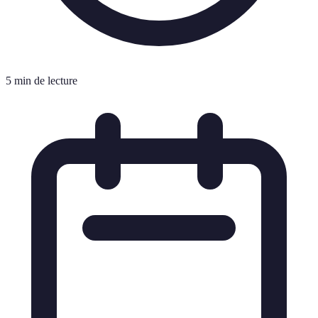
5 min de lecture