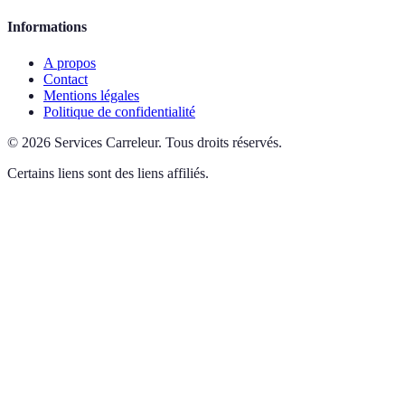
Informations
A propos
Contact
Mentions légales
Politique de confidentialité
©
2026
Services Carreleur
.
Tous droits réservés.
Certains liens sont des liens affiliés.