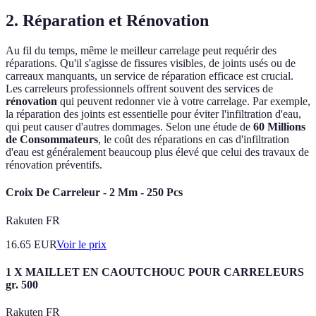
2. Réparation et Rénovation
Au fil du temps, même le meilleur carrelage peut requérir des
réparations. Qu'il s'agisse de fissures visibles, de joints usés ou de
carreaux manquants, un service de réparation efficace est crucial.
Les carreleurs professionnels offrent souvent des services de
rénovation
qui peuvent redonner vie à votre carrelage. Par exemple,
la réparation des joints est essentielle pour éviter l'infiltration d'eau,
qui peut causer d'autres dommages. Selon une étude de
60 Millions
de Consommateurs
, le coût des réparations en cas d'infiltration
d'eau est généralement beaucoup plus élevé que celui des travaux de
rénovation préventifs.
Croix De Carreleur - 2 Mm - 250 Pcs
Rakuten FR
16.65
EUR
Voir le prix
1 X MAILLET EN CAOUTCHOUC POUR CARRELEURS
gr. 500
Rakuten FR