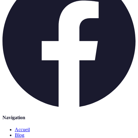
Navigation
Accueil
Blog