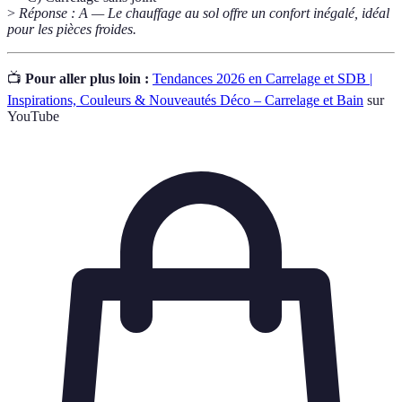
>
Réponse : A — Le chauffage au sol offre un confort inégalé, idéal
pour les pièces froides.
📺
Pour aller plus loin :
Tendances 2026 en Carrelage et SDB |
Inspirations, Couleurs & Nouveautés Déco – Carrelage et Bain
sur
YouTube