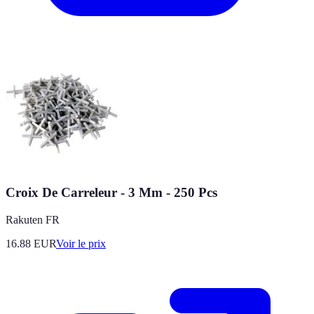
Croix De Carreleur - 3 Mm - 250 Pcs
Rakuten FR
16.88
EUR
Voir le prix