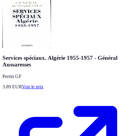
Services spéciaux. Algérie 1955-1957 - Général
Aussaresses
Perrin GF
3.89
EUR
Voir le prix