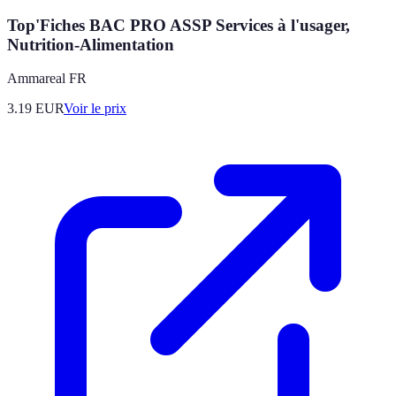
Top'Fiches BAC PRO ASSP Services à l'usager,
Nutrition-Alimentation
Ammareal FR
3.19
EUR
Voir le prix