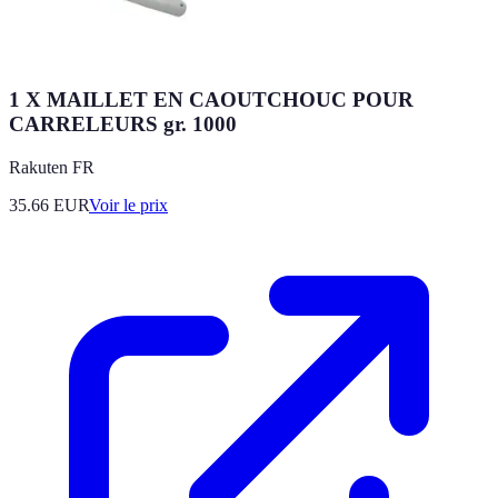
1 X MAILLET EN CAOUTCHOUC POUR
CARRELEURS gr. 1000
Rakuten FR
35.66
EUR
Voir le prix