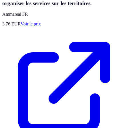
organiser les services sur les territoires.
Ammareal FR
3.76
EUR
Voir le prix