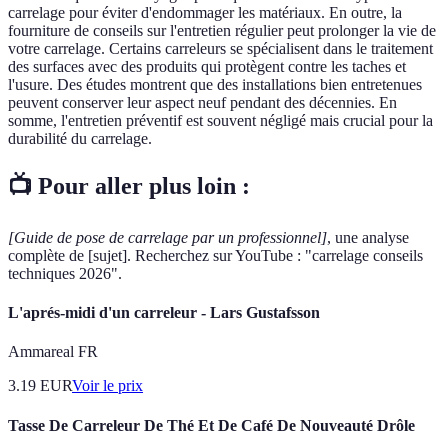
carrelage pour éviter d'endommager les matériaux. En outre, la
fourniture de conseils sur l'entretien régulier peut prolonger la vie de
votre carrelage. Certains carreleurs se spécialisent dans le traitement
des surfaces avec des produits qui protègent contre les taches et
l'usure. Des études montrent que des installations bien entretenues
peuvent conserver leur aspect neuf pendant des décennies. En
somme, l'entretien préventif est souvent négligé mais crucial pour la
durabilité du carrelage.
📺 Pour aller plus loin :
[Guide de pose de carrelage par un professionnel]
, une analyse
complète de [sujet]. Recherchez sur YouTube : "carrelage conseils
techniques 2026".
L'aprés-midi d'un carreleur - Lars Gustafsson
Ammareal FR
3.19
EUR
Voir le prix
Tasse De Carreleur De Thé Et De Café De Nouveauté Drôle