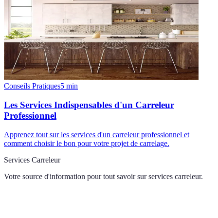
Conseils Pratiques
5
min
Les Services Indispensables d'un Carreleur
Professionnel
Apprenez tout sur les services d'un carreleur professionnel et
comment choisir le bon pour votre projet de carrelage.
Services Carreleur
Votre source d'information pour tout savoir sur
services carreleur
.