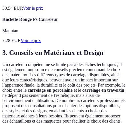
30.54
EUR
Voir le prix
Raclette Rouge Ps Carreleur
Manutan
7.28
EUR
Voir le prix
3. Conseils en Matériaux et Design
Un carreleur compétent ne se limite pas à des tâches techniques ; il
est également une source de conseils précieux concernant le choix
des matériaux. Les différents types de carrelage disponibles, ainsi
que leurs caractéristiques, peuvent avoir un impact important sur
l’apparence finale, la durabilité et le coût des projets. Par exemple, le
choix entre le
carrelage en porcelaine
et le
carrelage en travertin
ne dépend pas seulement de l'esthétique, mais aussi de
l'environnement d'utilisation. De nombreux carreleurs professionnels
proposent des consultations pour discuter des options disponibles,
des styles, et des designs, en aidant les clients à choisir des
matériaux adaptés à leurs besoins. Ils peuvent également proposer
des échantillons et des maquettes pour faciliter le choix des clients.