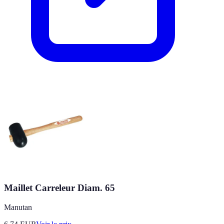
Maillet Carreleur Diam. 65
Manutan