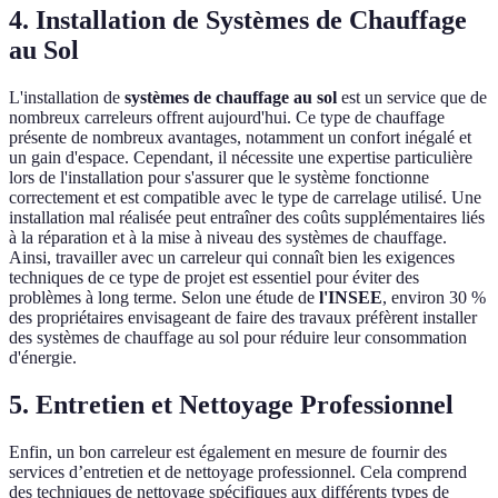
4. Installation de Systèmes de Chauffage
au Sol
L'installation de
systèmes de chauffage au sol
est un service que de
nombreux carreleurs offrent aujourd'hui. Ce type de chauffage
présente de nombreux avantages, notamment un confort inégalé et
un gain d'espace. Cependant, il nécessite une expertise particulière
lors de l'installation pour s'assurer que le système fonctionne
correctement et est compatible avec le type de carrelage utilisé. Une
installation mal réalisée peut entraîner des coûts supplémentaires liés
à la réparation et à la mise à niveau des systèmes de chauffage.
Ainsi, travailler avec un carreleur qui connaît bien les exigences
techniques de ce type de projet est essentiel pour éviter des
problèmes à long terme. Selon une étude de
l'INSEE
, environ 30 %
des propriétaires envisageant de faire des travaux préfèrent installer
des systèmes de chauffage au sol pour réduire leur consommation
d'énergie.
5. Entretien et Nettoyage Professionnel
Enfin, un bon carreleur est également en mesure de fournir des
services d’entretien et de nettoyage professionnel. Cela comprend
des techniques de nettoyage spécifiques aux différents types de