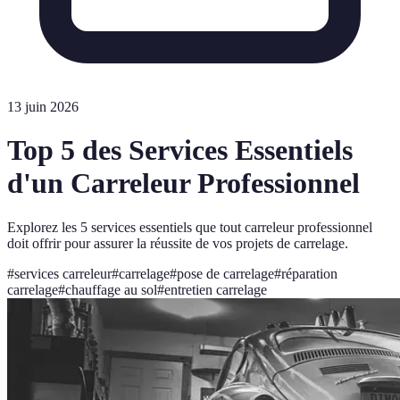
13 juin 2026
Top 5 des Services Essentiels
d'un Carreleur Professionnel
Explorez les 5 services essentiels que tout carreleur professionnel
doit offrir pour assurer la réussite de vos projets de carrelage.
#
services carreleur
#
carrelage
#
pose de carrelage
#
réparation
carrelage
#
chauffage au sol
#
entretien carrelage