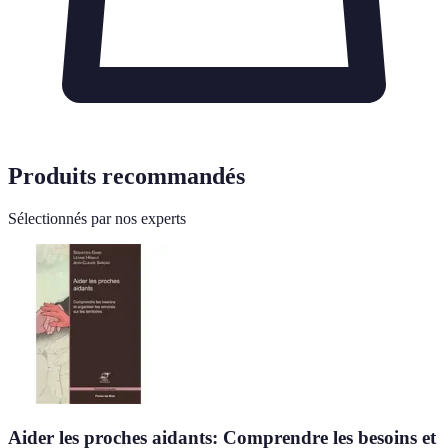
Produits recommandés
Sélectionnés par nos experts
Aider les proches aidants: Comprendre les besoins et