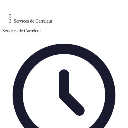
Services de Carreleur
Services de Carreleur