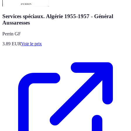
Services spéciaux. Algérie 1955-1957 - Général
Aussaresses
Perrin GF
3.89
EUR
Voir le prix