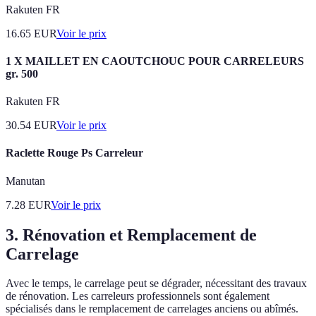
Rakuten FR
16.65
EUR
Voir le prix
1 X MAILLET EN CAOUTCHOUC POUR CARRELEURS
gr. 500
Rakuten FR
30.54
EUR
Voir le prix
Raclette Rouge Ps Carreleur
Manutan
7.28
EUR
Voir le prix
3. Rénovation et Remplacement de
Carrelage
Avec le temps, le carrelage peut se dégrader, nécessitant des travaux
de rénovation. Les carreleurs professionnels sont également
spécialisés dans le remplacement de carrelages anciens ou abîmés.