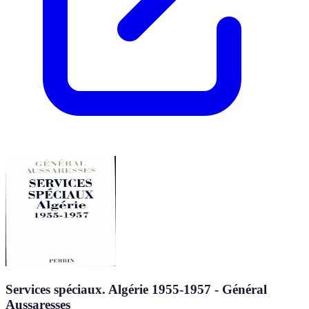
Services spéciaux. Algérie 1955-1957 - Général
Aussaresses