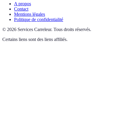
A propos
Contact
Mentions légales
Politique de confidentialité
©
2026
Services Carreleur
.
Tous droits réservés.
Certains liens sont des liens affiliés.