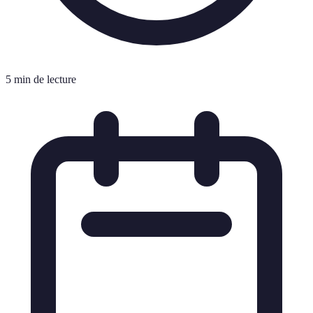
5 min de lecture