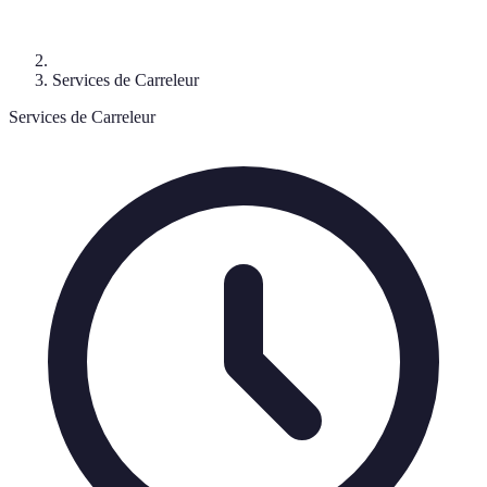
Services de Carreleur
Services de Carreleur