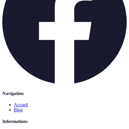
Navigation
Accueil
Blog
Informations