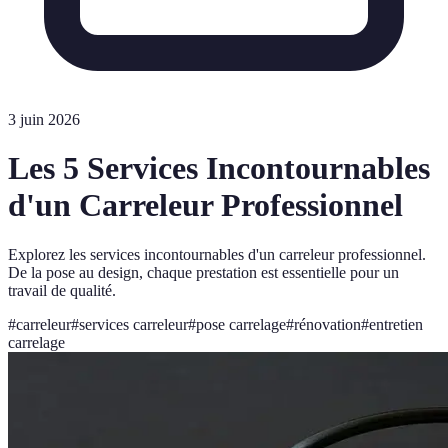
3 juin 2026
Les 5 Services Incontournables
d'un Carreleur Professionnel
Explorez les services incontournables d'un carreleur professionnel.
De la pose au design, chaque prestation est essentielle pour un
travail de qualité.
#
carreleur
#
services carreleur
#
pose carrelage
#
rénovation
#
entretien
carrelage