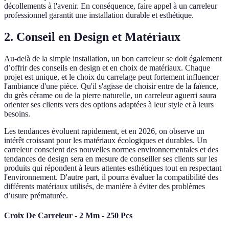
décollements à l'avenir. En conséquence, faire appel à un carreleur
professionnel garantit une installation durable et esthétique.
2. Conseil en Design et Matériaux
Au-delà de la simple installation, un bon carreleur se doit également
d’offrir des conseils en design et en choix de matériaux. Chaque
projet est unique, et le choix du carrelage peut fortement influencer
l'ambiance d'une pièce. Qu'il s'agisse de choisir entre de la faïence,
du grès cérame ou de la pierre naturelle, un carreleur aguerri saura
orienter ses clients vers des options adaptées à leur style et à leurs
besoins.
Les tendances évoluent rapidement, et en 2026, on observe un
intérêt croissant pour les matériaux écologiques et durables. Un
carreleur conscient des nouvelles normes environnementales et des
tendances de design sera en mesure de conseiller ses clients sur les
produits qui répondent à leurs attentes esthétiques tout en respectant
l'environnement. D'autre part, il pourra évaluer la compatibilité des
différents matériaux utilisés, de manière à éviter des problèmes
d’usure prématurée.
Croix De Carreleur - 2 Mm - 250 Pcs