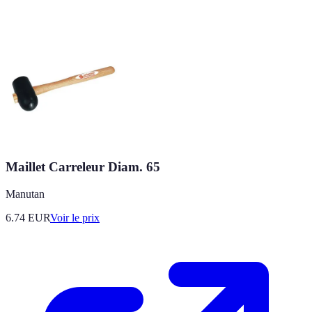
Maillet Carreleur Diam. 65
Manutan
6.74
EUR
Voir le prix