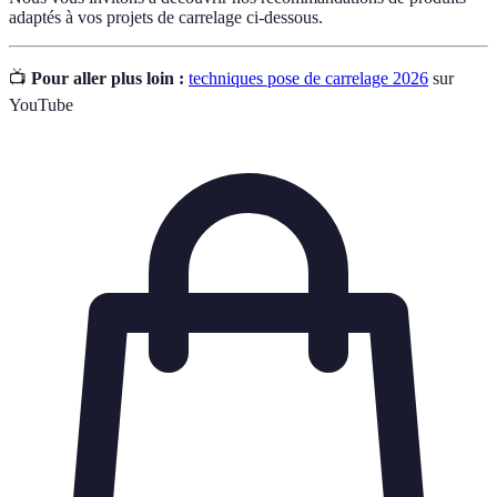
adaptés à vos projets de carrelage ci-dessous.
📺
Pour aller plus loin :
techniques pose de carrelage 2026
sur
YouTube