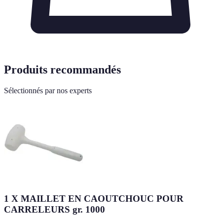
Produits recommandés
Sélectionnés par nos experts
1 X MAILLET EN CAOUTCHOUC POUR
CARRELEURS gr. 1000