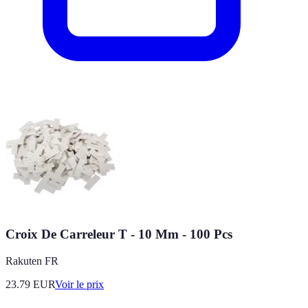
Croix De Carreleur T - 10 Mm - 100 Pcs
Rakuten FR
23.79
EUR
Voir le prix