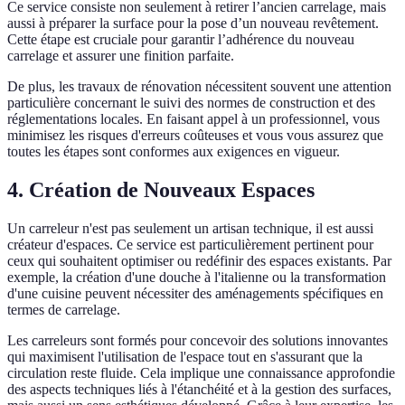
Ce service consiste non seulement à retirer l’ancien carrelage, mais
aussi à préparer la surface pour la pose d’un nouveau revêtement.
Cette étape est cruciale pour garantir l’adhérence du nouveau
carrelage et assurer une finition parfaite.
De plus, les travaux de rénovation nécessitent souvent une attention
particulière concernant le suivi des normes de construction et des
réglementations locales. En faisant appel à un professionnel, vous
minimisez les risques d'erreurs coûteuses et vous vous assurez que
toutes les étapes sont conformes aux exigences en vigueur.
4. Création de Nouveaux Espaces
Un carreleur n'est pas seulement un artisan technique, il est aussi
créateur d'espaces. Ce service est particulièrement pertinent pour
ceux qui souhaitent optimiser ou redéfinir des espaces existants. Par
exemple, la création d'une douche à l'italienne ou la transformation
d'une cuisine peuvent nécessiter des aménagements spécifiques en
termes de carrelage.
Les carreleurs sont formés pour concevoir des solutions innovantes
qui maximisent l'utilisation de l'espace tout en s'assurant que la
circulation reste fluide. Cela implique une connaissance approfondie
des aspects techniques liés à l'étanchéité et à la gestion des surfaces,