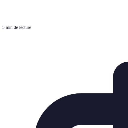
5 min de lecture