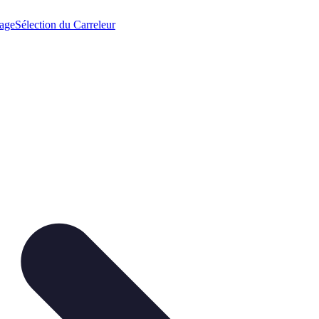
lage
Sélection du Carreleur