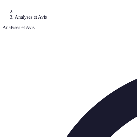
Analyses et Avis
Analyses et Avis