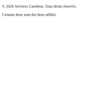
©
2026
Services Carreleur
.
Tous droits réservés.
Certains liens sont des liens affiliés.