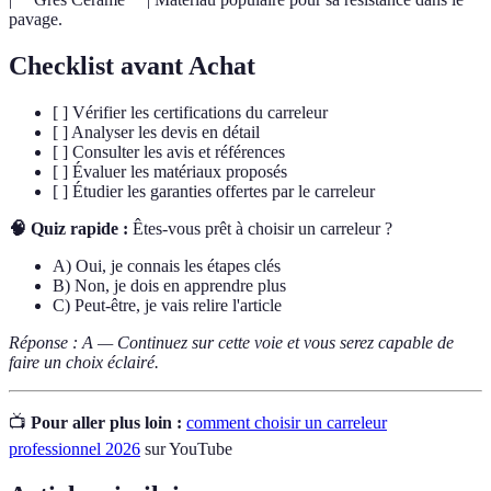
pavage.
Checklist avant Achat
[ ] Vérifier les certifications du carreleur
[ ] Analyser les devis en détail
[ ] Consulter les avis et références
[ ] Évaluer les matériaux proposés
[ ] Étudier les garanties offertes par le carreleur
🧠 Quiz rapide :
Êtes-vous prêt à choisir un carreleur ?
A) Oui, je connais les étapes clés
B) Non, je dois en apprendre plus
C) Peut-être, je vais relire l'article
Réponse : A — Continuez sur cette voie et vous serez capable de
faire un choix éclairé.
📺
Pour aller plus loin :
comment choisir un carreleur
professionnel 2026
sur YouTube