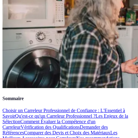
Sommaire
Choisir un Carreleur Professionnel de Confiance : L'Essentiel à
Savoir
Qu'est-ce qu'un Carreleur Professionnel ?
Les Enjeux de la
Sélection
Comment Évaluer la Compétence d'un
Carreleur
Vérification des Qualifications
Demander des
Références
Comparer des Devis et Choix des Matériaux
Les