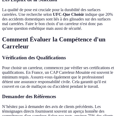
La qualité de pose est cruciale pour la durabilité des surfaces
carrelées. Une recherche selon
UFC-Que Choisir
indique que 20%
des accidents domestiques sont liés à des glissades sur des surfaces
mal carrelées. Faire le bon choix d’un carreleur n'est donc pas
qu'une question esthétique mais aussi de sécurité.
Comment Évaluer la Compétence d'un
Carreleur
Vérification des Qualifications
Pour choisir un carreleur, commencez par vérifier ses certifications et
qualifications. En France, un CAP Carreleur-Mosaïste est souvent le
minimum requis. Assurez-vous également que le professionnel
détient une assurance responsabilité civile. Cela garantit qu'il est
couvert en cas de malfaçon ou d'accident pendant le travail.
Demander des Références
N’hésitez pas à demander des avis de clients précédents. Les
témoignages directs fournissent souvent un aperçu honnête des
compétences d'un carreleur. Selon nos tests, environ 75% des clients