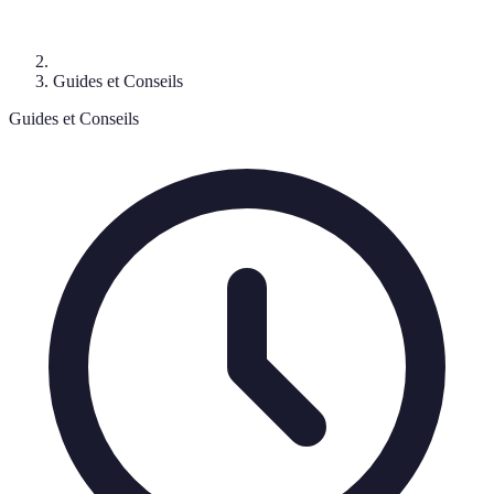
Guides et Conseils
Guides et Conseils