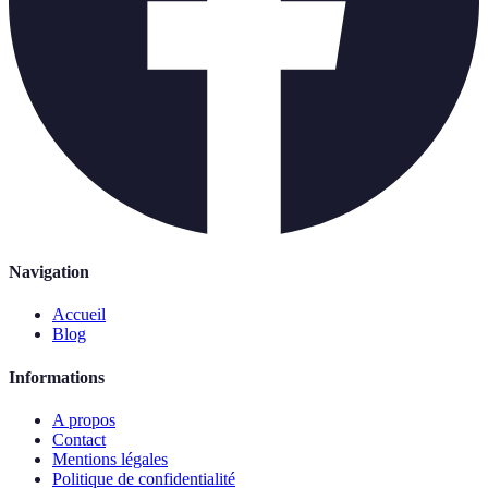
Navigation
Accueil
Blog
Informations
A propos
Contact
Mentions légales
Politique de confidentialité