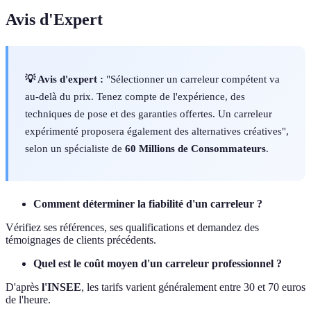
Avis d'Expert
💡 Avis d'expert :
"Sélectionner un carreleur compétent va
au-delà du prix. Tenez compte de l'expérience, des
techniques de pose et des garanties offertes. Un carreleur
expérimenté proposera également des alternatives créatives",
selon un spécialiste de
60 Millions de Consommateurs
.
Comment déterminer la fiabilité d'un carreleur ?
Vérifiez ses références, ses qualifications et demandez des
témoignages de clients précédents.
Quel est le coût moyen d'un carreleur professionnel ?
D'après
l'INSEE
, les tarifs varient généralement entre 30 et 70 euros
de l'heure.