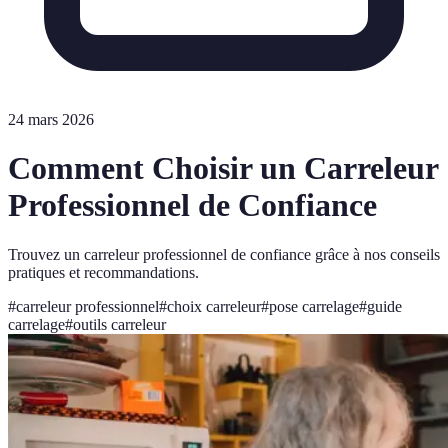
24 mars 2026
Comment Choisir un Carreleur
Professionnel de Confiance
Trouvez un carreleur professionnel de confiance grâce à nos conseils
pratiques et recommandations.
#
carreleur professionnel
#
choix carreleur
#
pose carrelage
#
guide
carrelage
#
outils carreleur