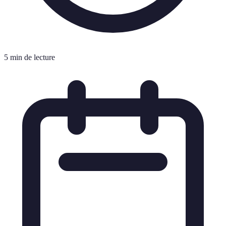
5 min de lecture