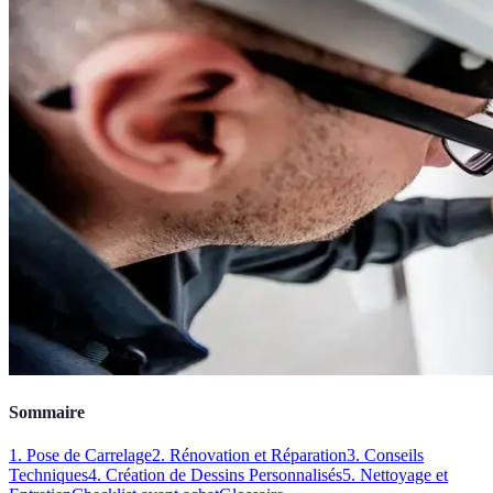
Sommaire
1. Pose de Carrelage
2. Rénovation et Réparation
3. Conseils
Techniques
4. Création de Dessins Personnalisés
5. Nettoyage et