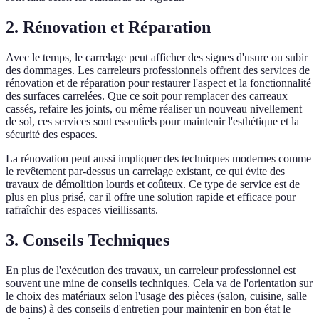
2. Rénovation et Réparation
Avec le temps, le carrelage peut afficher des signes d'usure ou subir
des dommages. Les carreleurs professionnels offrent des services de
rénovation et de réparation pour restaurer l'aspect et la fonctionnalité
des surfaces carrelées. Que ce soit pour remplacer des carreaux
cassés, refaire les joints, ou même réaliser un nouveau nivellement
de sol, ces services sont essentiels pour maintenir l'esthétique et la
sécurité des espaces.
La rénovation peut aussi impliquer des techniques modernes comme
le revêtement par-dessus un carrelage existant, ce qui évite des
travaux de démolition lourds et coûteux. Ce type de service est de
plus en plus prisé, car il offre une solution rapide et efficace pour
rafraîchir des espaces vieillissants.
3. Conseils Techniques
En plus de l'exécution des travaux, un carreleur professionnel est
souvent une mine de conseils techniques. Cela va de l'orientation sur
le choix des matériaux selon l'usage des pièces (salon, cuisine, salle
de bains) à des conseils d'entretien pour maintenir en bon état le