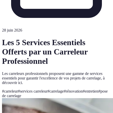
28 juin 2026
Les 5 Services Essentiels
Offerts par un Carreleur
Professionnel
Les carreleurs professionnels proposent une gamme de services
essentiels pour garantir l'excellence de vos projets de carrelage, à
découvrir ici.
#
carreleur
#
services carreleur
#
carrelage
#
rénovation
#
entretien
#
pose
de carrelage