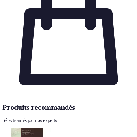
Produits recommandés
Sélectionnés par nos experts