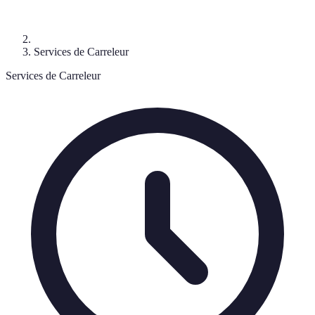
Services de Carreleur
Services de Carreleur