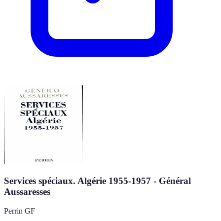
Services spéciaux. Algérie 1955-1957 - Général
Aussaresses
Perrin GF