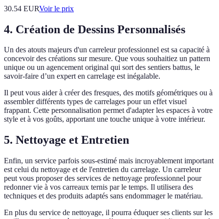
30.54
EUR
Voir le prix
4. Création de Dessins Personnalisés
Un des atouts majeurs d'un carreleur professionnel est sa capacité à
concevoir des créations sur mesure. Que vous souhaitiez un pattern
unique ou un agencement original qui sort des sentiers battus, le
savoir-faire d’un expert en carrelage est inégalable.
Il peut vous aider à créer des fresques, des motifs géométriques ou à
assembler différents types de carrelages pour un effet visuel
frappant. Cette personnalisation permet d'adapter les espaces à votre
style et à vos goûts, apportant une touche unique à votre intérieur.
5. Nettoyage et Entretien
Enfin, un service parfois sous-estimé mais incroyablement important
est celui du nettoyage et de l'entretien du carrelage. Un carreleur
peut vous proposer des services de nettoyage professionnel pour
redonner vie à vos carreaux ternis par le temps. Il utilisera des
techniques et des produits adaptés sans endommager le matériau.
En plus du service de nettoyage, il pourra éduquer ses clients sur les