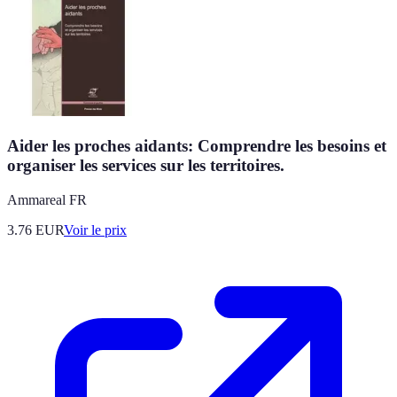
Aider les proches aidants: Comprendre les besoins et
organiser les services sur les territoires.
Ammareal FR
3.76
EUR
Voir le prix