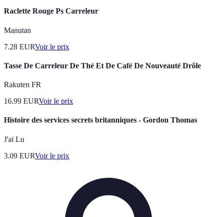
Raclette Rouge Ps Carreleur
Manutan
7.28
EUR
Voir le prix
Tasse De Carreleur De Thé Et De Café De Nouveauté Drôle
Rakuten FR
16.99
EUR
Voir le prix
Histoire des services secrets britanniques - Gordon Thomas
J'ai Lu
3.09
EUR
Voir le prix