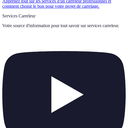
Apprenez tout sur les services d'un carreleur professionnel et
comment choisir le bon pour votre projet de carrelage.
Services Carreleur
Votre source d'information pour tout savoir sur
services carreleur
.