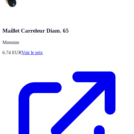
Maillet Carreleur Diam. 65
Manutan
6.74
EUR
Voir le prix