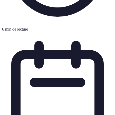
6 min de lecture