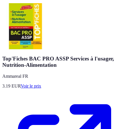
Top'Fiches BAC PRO ASSP Services à l'usager,
Nutrition-Alimentation
Ammareal FR
3.19
EUR
Voir le prix