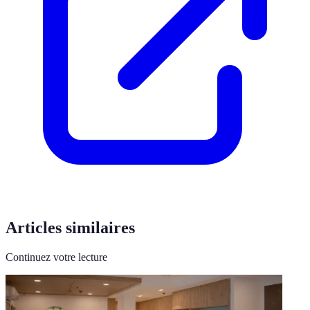
Articles similaires
Continuez votre lecture