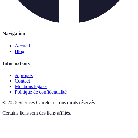
Navigation
Accueil
Blog
Informations
A propos
Contact
Mentions légales
Politique de confidentialité
©
2026
Services Carreleur
.
Tous droits réservés.
Certains liens sont des liens affiliés.