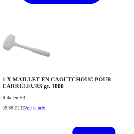
1 X MAILLET EN CAOUTCHOUC POUR
CARRELEURS gr. 1000
Rakuten FR
35.66
EUR
Voir le prix