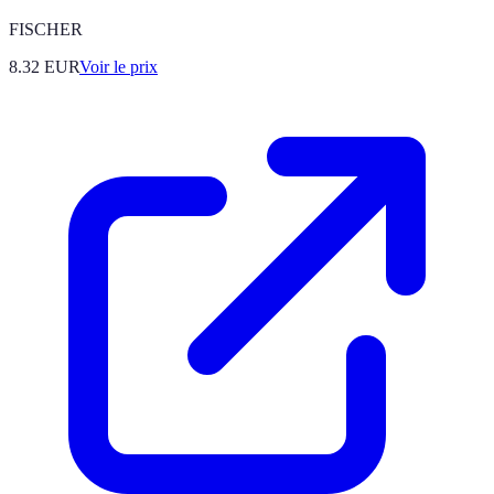
FISCHER
8.32
EUR
Voir le prix