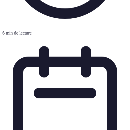
6 min de lecture