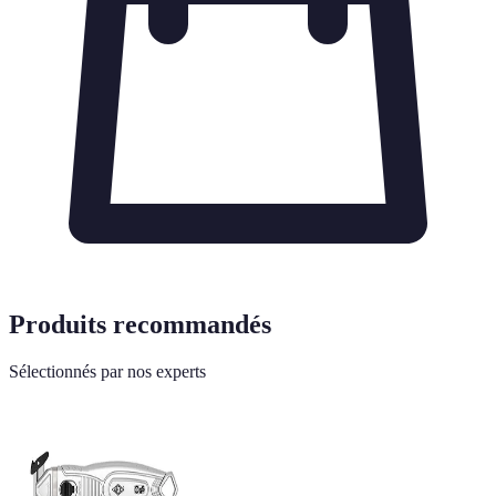
Produits recommandés
Sélectionnés par nos experts