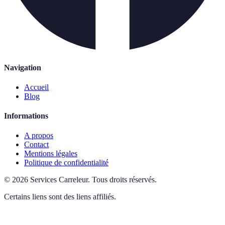
Navigation
Accueil
Blog
Informations
A propos
Contact
Mentions légales
Politique de confidentialité
©
2026
Services Carreleur
.
Tous droits réservés.
Certains liens sont des liens affiliés.