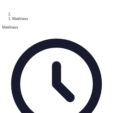
Matériaux
Matériaux