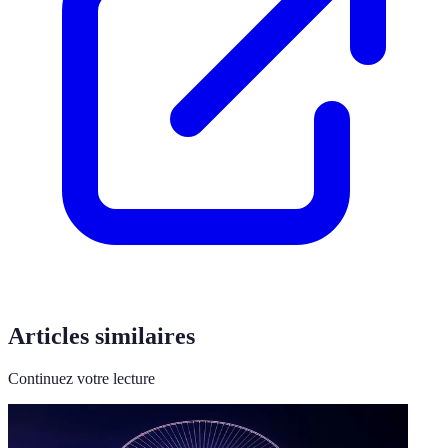
Articles similaires
Continuez votre lecture