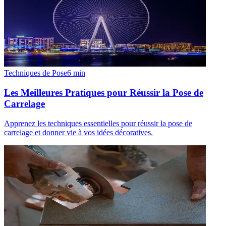
Techniques de Pose
6
min
Les Meilleures Pratiques pour Réussir la Pose de
Carrelage
Apprenez les techniques essentielles pour réussir la pose de
carrelage et donner vie à vos idées décoratives.