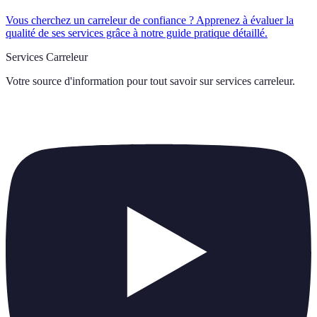
Vous cherchez un carreleur de confiance ? Apprenez à évaluer la
qualité de ses services grâce à notre guide pratique détaillé.
Services Carreleur
Votre source d'information pour tout savoir sur
services carreleur
.