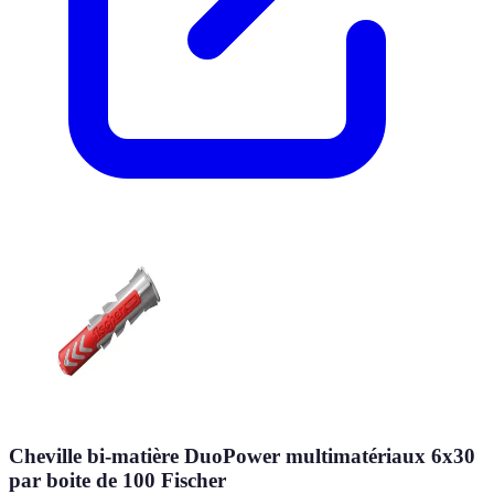
Cheville bi-matière DuoPower multimatériaux 6x30
par boite de 100 Fischer