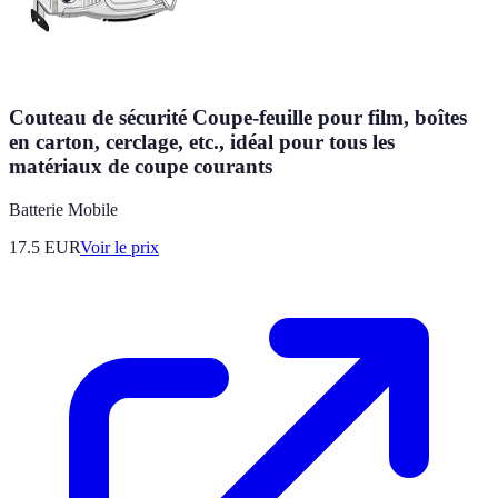
Couteau de sécurité Coupe-feuille pour film, boîtes
en carton, cerclage, etc., idéal pour tous les
matériaux de coupe courants
Batterie Mobile
17.5
EUR
Voir le prix