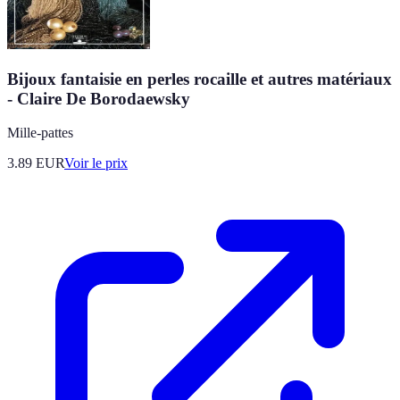
Bijoux fantaisie en perles rocaille et autres matériaux
- Claire De Borodaewsky
Mille-pattes
3.89
EUR
Voir le prix