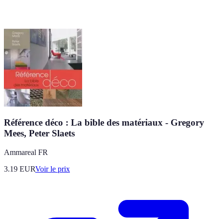
Référence déco : La bible des matériaux - Gregory
Mees, Peter Slaets
Ammareal FR
3.19
EUR
Voir le prix