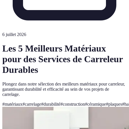
6 juillet 2026
Les 5 Meilleurs Matériaux
pour des Services de Carreleur
Durables
Plongez dans notre sélection des meilleurs matériaux pour carreleur,
garantissant durabilité et efficacité au sein de vos projets de
carrelage.
#
matériaux
#
carrelage
#
durabilité
#
construction
#
céramique
#
plaques
#
ha