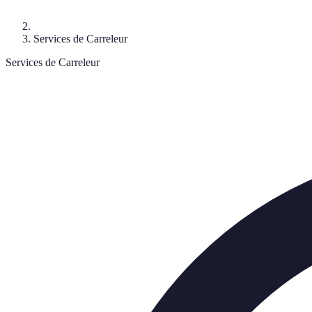
Services de Carreleur
Services de Carreleur