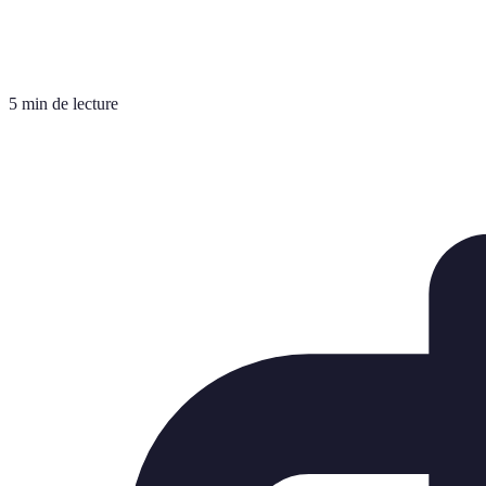
5 min de lecture