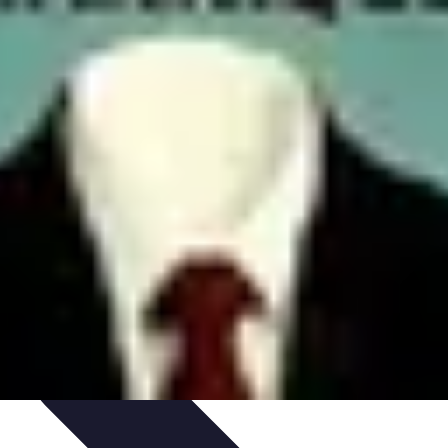
lage
Sélection du Carreleur