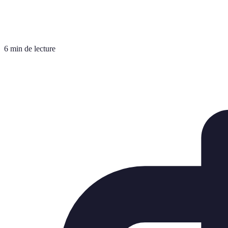
6 min de lecture