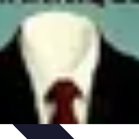
lage
Sélection du Carreleur