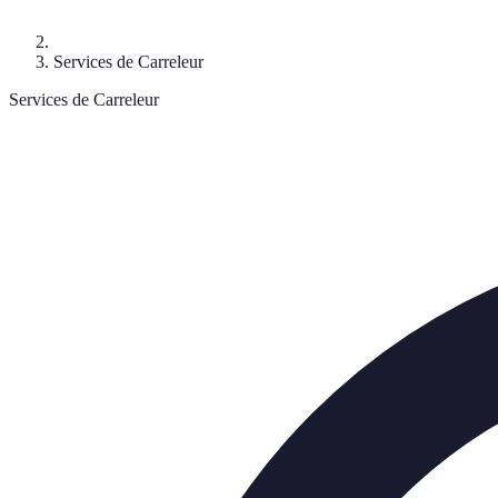
Services de Carreleur
Services de Carreleur