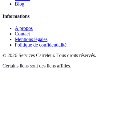
Blog
Informations
A propos
Contact
Mentions légales
Politique de confidentialité
©
2026
Services Carreleur
.
Tous droits réservés.
Certains liens sont des liens affiliés.