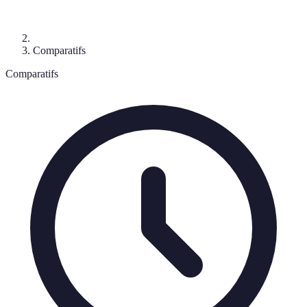
Comparatifs
Comparatifs