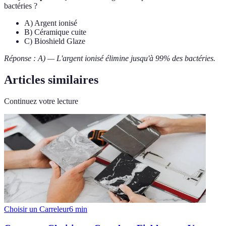
bactéries ?
A) Argent ionisé
B) Céramique cuite
C) Bioshield Glaze
Réponse : A) — L'argent ionisé élimine jusqu'à 99% des bactéries.
Articles similaires
Continuez votre lecture
Choisir un Carreleur
6
min