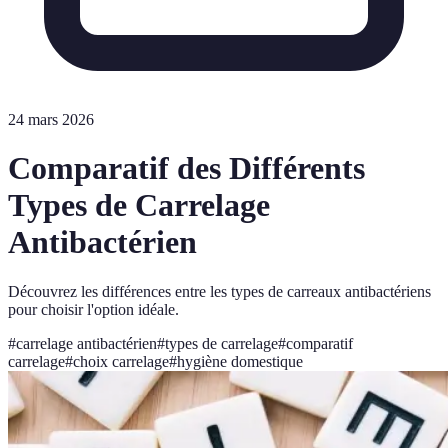
24 mars 2026
Comparatif des Différents
Types de Carrelage
Antibactérien
Découvrez les différences entre les types de carreaux antibactériens
pour choisir l'option idéale.
#
carrelage antibactérien
#
types de carrelage
#
comparatif
carrelage
#
choix carrelage
#
hygiène domestique