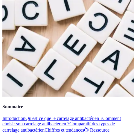
Sommaire
Introduction
Qu'est-ce que le carrelage antibactérien ?
Comment
choisir son carrelage antibactérien ?
Comparatif des types de
carrelage antibactérien
Chiffres et tendances
📺 Ressource