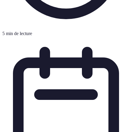
5 min de lecture