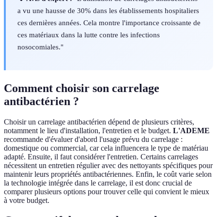
a vu une hausse de 30% dans les établissements hospitaliers
ces dernières années. Cela montre l'importance croissante de
ces matériaux dans la lutte contre les infections
nosocomiales."
Comment choisir son carrelage
antibactérien ?
Choisir un carrelage antibactérien dépend de plusieurs critères,
notamment le lieu d'installation, l'entretien et le budget.
L'ADEME
recommande d'évaluer d'abord l'usage prévu du carrelage :
domestique ou commercial, car cela influencera le type de matériau
adapté. Ensuite, il faut considérer l'entretien. Certains carrelages
nécessitent un entretien régulier avec des nettoyants spécifiques pour
maintenir leurs propriétés antibactériennes. Enfin, le coût varie selon
la technologie intégrée dans le carrelage, il est donc crucial de
comparer plusieurs options pour trouver celle qui convient le mieux
à votre budget.