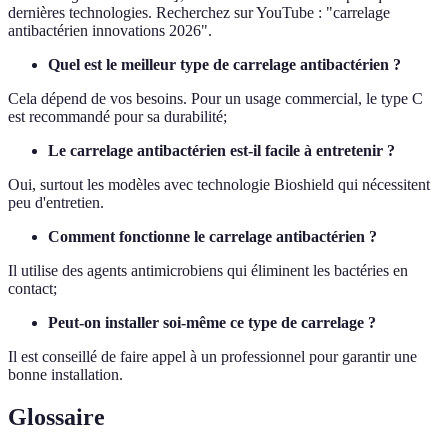
dernières technologies. Recherchez sur YouTube : "carrelage
antibactérien innovations 2026".
Quel est le meilleur type de carrelage antibactérien ?
Cela dépend de vos besoins. Pour un usage commercial, le type C
est recommandé pour sa durabilité;
Le carrelage antibactérien est-il facile à entretenir ?
Oui, surtout les modèles avec technologie Bioshield qui nécessitent
peu d'entretien.
Comment fonctionne le carrelage antibactérien ?
Il utilise des agents antimicrobiens qui éliminent les bactéries en
contact;
Peut-on installer soi-même ce type de carrelage ?
Il est conseillé de faire appel à un professionnel pour garantir une
bonne installation.
Glossaire