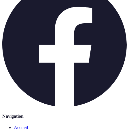
Navigation
Accueil