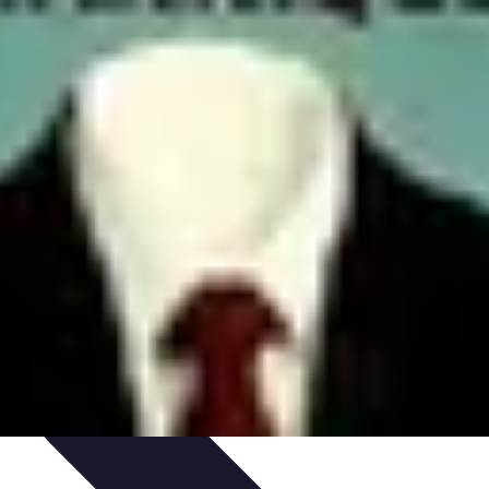
lage
Sélection du Carreleur