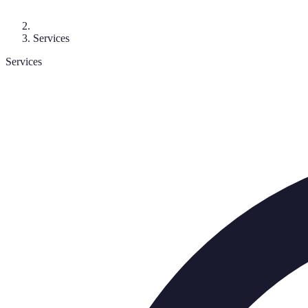
Services
Services