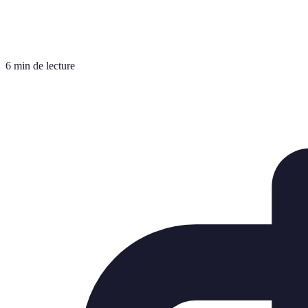
6 min de lecture