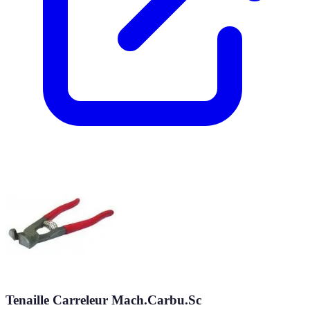
Tenaille Carreleur Mach.Carbu.Sc