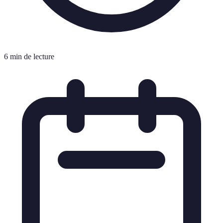
6 min de lecture