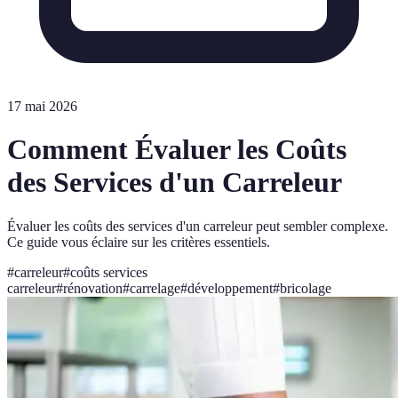
17 mai 2026
Comment Évaluer les Coûts
des Services d'un Carreleur
Évaluer les coûts des services d'un carreleur peut sembler complexe.
Ce guide vous éclaire sur les critères essentiels.
#
carreleur
#
coûts services
carreleur
#
rénovation
#
carrelage
#
développement
#
bricolage