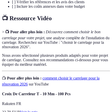
[ ] Vérifier les références et les avis des clients
[ ] Inclure les coûts annexes dans votre budget
📺 Ressource Vidéo
>
📺 Pour aller plus loin :
Découvrez comment choisir le bon
carrelage pour votre projet
, une analyse complète de l'installation du
carrelage. Recherchez sur YouTube : "choisir le carrelage pour la
rénovation 2026".
Nous avons sélectionné plusieurs produits adaptés pour votre projet
de carrelage. Consultez nos recommandations ci-dessous pour vous
équiper du meilleur matériel.
📺
Pour aller plus loin :
comment choisir le carrelage pour la
rénovation 2026
sur YouTube
Croix De Carreleur T - 10 Mm - 100 Pcs
Rakuten FR