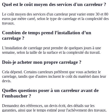
Quel est le coût moyen des services d'un carreleur ?
Le coût moyen des services d'un carreleur peut varier entre 30 et 80
euros par mètre carré, selon le type de carrelage et la complexité des
travaux.
Combien de temps prend l’installation d’un
carrelage ?
L'installation de carrelage peut prendre de quelques jours à une
semaine, selon la taille de la surface et la complexité du travail.
Dois-je acheter mon propre carrelage ?
Cela dépend. Certains carreleurs préfèrent que vous achetiez le
carrelage, tandis que d'autres incluent le coût du matériel dans leur
devis.
Quelles questions poser à un carreleur avant de
l’embaucher ?
Demandez des références, un devis écrit, des détails sur les
garanties, ainsi que le temps estimé pour l'achèvement des travaux.