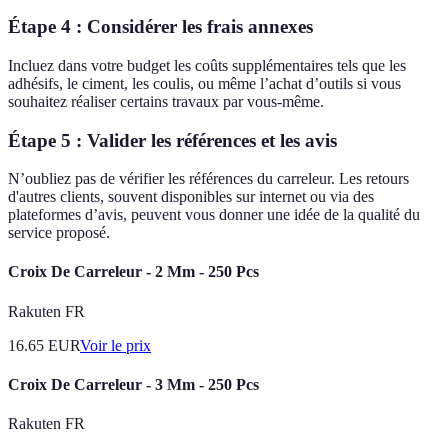
Étape 4 : Considérer les frais annexes
Incluez dans votre budget les coûts supplémentaires tels que les
adhésifs, le ciment, les coulis, ou même l’achat d’outils si vous
souhaitez réaliser certains travaux par vous-même.
Étape 5 : Valider les références et les avis
N’oubliez pas de vérifier les références du carreleur. Les retours
d'autres clients, souvent disponibles sur internet ou via des
plateformes d’avis, peuvent vous donner une idée de la qualité du
service proposé.
Croix De Carreleur - 2 Mm - 250 Pcs
Rakuten FR
16.65
EUR
Voir le prix
Croix De Carreleur - 3 Mm - 250 Pcs
Rakuten FR