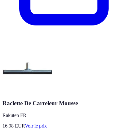
Raclette De Carreleur Mousse
Rakuten FR
16.98
EUR
Voir le prix