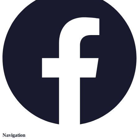
Navigation