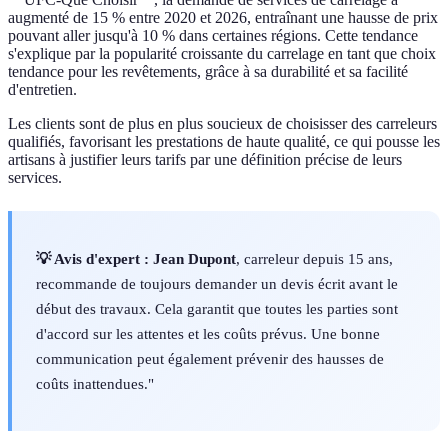
augmenté de 15 % entre 2020 et 2026, entraînant une hausse de prix
pouvant aller jusqu'à 10 % dans certaines régions. Cette tendance
s'explique par la popularité croissante du carrelage en tant que choix
tendance pour les revêtements, grâce à sa durabilité et sa facilité
d'entretien.
Les clients sont de plus en plus soucieux de choisisser des carreleurs
qualifiés, favorisant les prestations de haute qualité, ce qui pousse les
artisans à justifier leurs tarifs par une définition précise de leurs
services.
💡 Avis d'expert :
Jean Dupont
, carreleur depuis 15 ans,
recommande de toujours demander un devis écrit avant le
début des travaux. Cela garantit que toutes les parties sont
d'accord sur les attentes et les coûts prévus. Une bonne
communication peut également prévenir des hausses de
coûts inattendues."