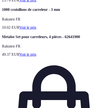
23.79
EUR
Voir le prix
1000 croisillons de carreleur - 3 mm
Rakuten FR
10.02
EUR
Voir le prix
Metabo Set pour carreleurs, 4 pièces - 62641900
Rakuten FR
49.37
EUR
Voir le prix