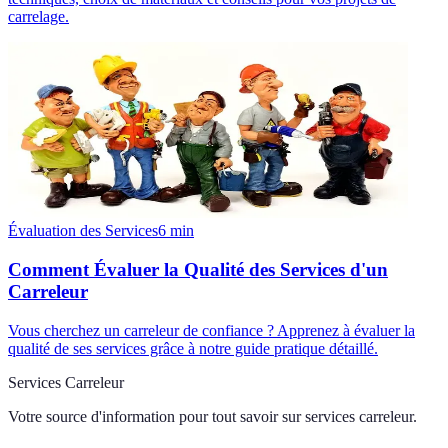
carrelage.
Évaluation des Services
6
min
Comment Évaluer la Qualité des Services d'un
Carreleur
Vous cherchez un carreleur de confiance ? Apprenez à évaluer la
qualité de ses services grâce à notre guide pratique détaillé.
Services Carreleur
Votre source d'information pour tout savoir sur
services carreleur
.