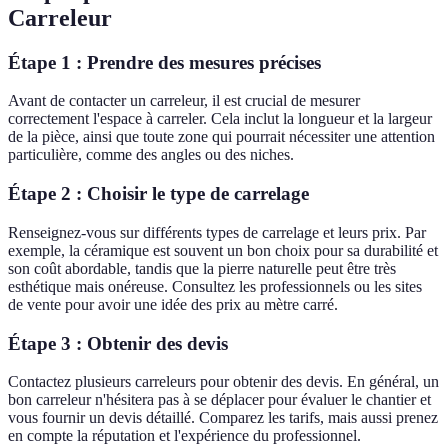
Carreleur
Étape 1 : Prendre des mesures précises
Avant de contacter un carreleur, il est crucial de mesurer
correctement l'espace à carreler. Cela inclut la longueur et la largeur
de la pièce, ainsi que toute zone qui pourrait nécessiter une attention
particulière, comme des angles ou des niches.
Étape 2 : Choisir le type de carrelage
Renseignez-vous sur différents types de carrelage et leurs prix. Par
exemple, la céramique est souvent un bon choix pour sa durabilité et
son coût abordable, tandis que la pierre naturelle peut être très
esthétique mais onéreuse. Consultez les professionnels ou les sites
de vente pour avoir une idée des prix au mètre carré.
Étape 3 : Obtenir des devis
Contactez plusieurs carreleurs pour obtenir des devis. En général, un
bon carreleur n'hésitera pas à se déplacer pour évaluer le chantier et
vous fournir un devis détaillé. Comparez les tarifs, mais aussi prenez
en compte la réputation et l'expérience du professionnel.