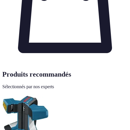
Produits recommandés
Sélectionnés par nos experts