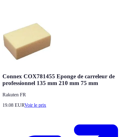
Connex COX781455 Eponge de carreleur de
professionnel 135 mm 210 mm 75 mm
Rakuten FR
19.08
EUR
Voir le prix