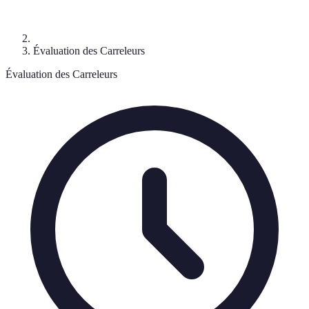
Évaluation des Carreleurs
Évaluation des Carreleurs