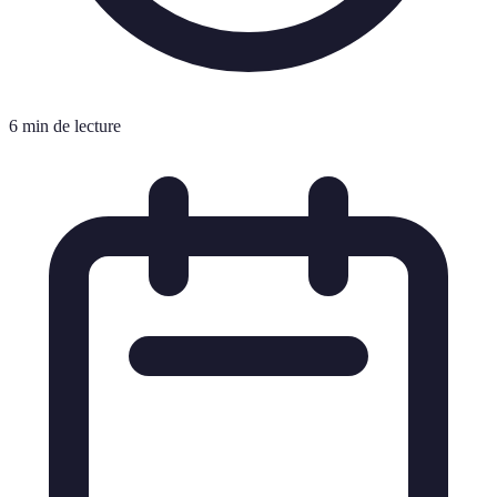
6 min de lecture