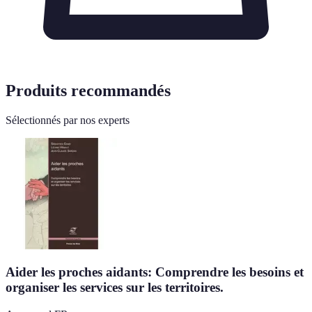
Produits recommandés
Sélectionnés par nos experts
Aider les proches aidants: Comprendre les besoins et
organiser les services sur les territoires.