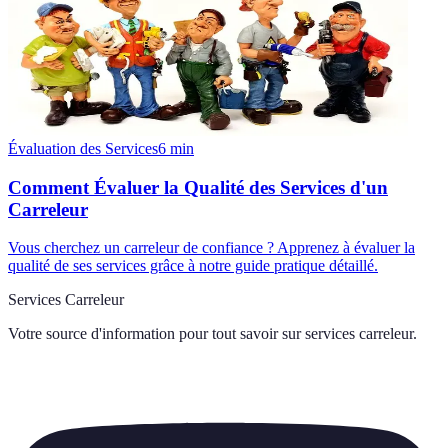
Évaluation des Services
6
min
Comment Évaluer la Qualité des Services d'un
Carreleur
Vous cherchez un carreleur de confiance ? Apprenez à évaluer la
qualité de ses services grâce à notre guide pratique détaillé.
Services Carreleur
Votre source d'information pour tout savoir sur
services carreleur
.