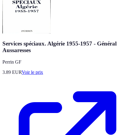
Services spéciaux. Algérie 1955-1957 - Général
Aussaresses
Perrin GF
3.89
EUR
Voir le prix