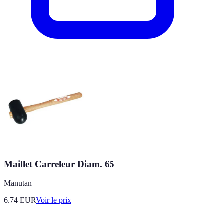
Maillet Carreleur Diam. 65
Manutan
6.74
EUR
Voir le prix