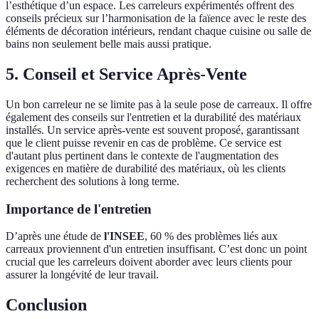
l’esthétique d’un espace. Les carreleurs expérimentés offrent des
conseils précieux sur l’harmonisation de la faïence avec le reste des
éléments de décoration intérieurs, rendant chaque cuisine ou salle de
bains non seulement belle mais aussi pratique.
5. Conseil et Service Après-Vente
Un bon carreleur ne se limite pas à la seule pose de carreaux. Il offre
également des conseils sur l'entretien et la durabilité des matériaux
installés. Un service après-vente est souvent proposé, garantissant
que le client puisse revenir en cas de problème. Ce service est
d'autant plus pertinent dans le contexte de l'augmentation des
exigences en matière de durabilité des matériaux, où les clients
recherchent des solutions à long terme.
Importance de l'entretien
D’après une étude de
l'INSEE
, 60 % des problèmes liés aux
carreaux proviennent d'un entretien insuffisant. C’est donc un point
crucial que les carreleurs doivent aborder avec leurs clients pour
assurer la longévité de leur travail.
Conclusion