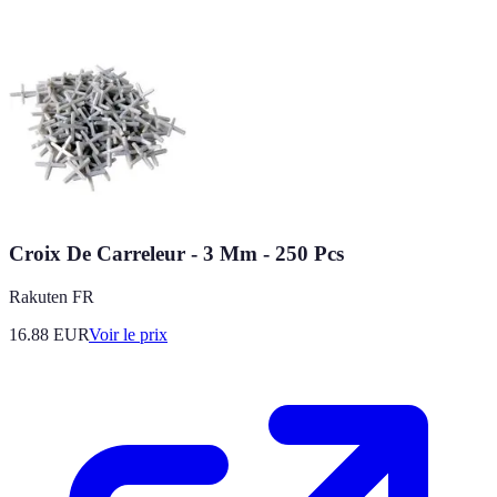
Croix De Carreleur - 3 Mm - 250 Pcs
Rakuten FR
16.88
EUR
Voir le prix