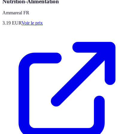
Nutrition-Alimentation
Ammareal FR
3.19
EUR
Voir le prix