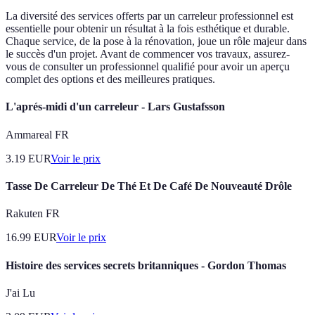
La diversité des services offerts par un carreleur professionnel est
essentielle pour obtenir un résultat à la fois esthétique et durable.
Chaque service, de la pose à la rénovation, joue un rôle majeur dans
le succès d'un projet. Avant de commencer vos travaux, assurez-
vous de consulter un professionnel qualifié pour avoir un aperçu
complet des options et des meilleures pratiques.
L'aprés-midi d'un carreleur - Lars Gustafsson
Ammareal FR
3.19
EUR
Voir le prix
Tasse De Carreleur De Thé Et De Café De Nouveauté Drôle
Rakuten FR
16.99
EUR
Voir le prix
Histoire des services secrets britanniques - Gordon Thomas
J'ai Lu