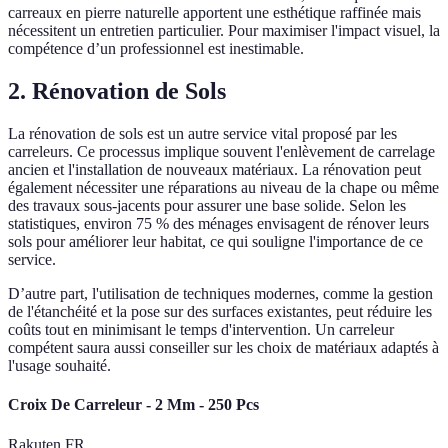
carreaux en pierre naturelle apportent une esthétique raffinée mais
nécessitent un entretien particulier. Pour maximiser l'impact visuel, la
compétence d’un professionnel est inestimable.
2. Rénovation de Sols
La rénovation de sols est un autre service vital proposé par les
carreleurs. Ce processus implique souvent l'enlèvement de carrelage
ancien et l'installation de nouveaux matériaux. La rénovation peut
également nécessiter une réparations au niveau de la chape ou même
des travaux sous-jacents pour assurer une base solide. Selon les
statistiques, environ 75 % des ménages envisagent de rénover leurs
sols pour améliorer leur habitat, ce qui souligne l'importance de ce
service.
D’autre part, l'utilisation de techniques modernes, comme la gestion
de l'étanchéité et la pose sur des surfaces existantes, peut réduire les
coûts tout en minimisant le temps d'intervention. Un carreleur
compétent saura aussi conseiller sur les choix de matériaux adaptés à
l'usage souhaité.
Croix De Carreleur - 2 Mm - 250 Pcs
Rakuten FR