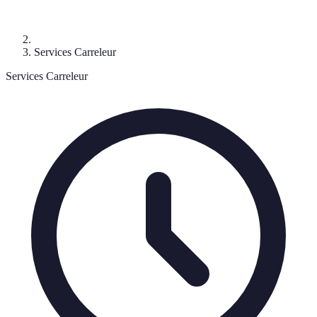
Services Carreleur
Services Carreleur