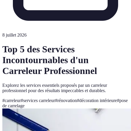
8 juillet 2026
Top 5 des Services
Incontournables d'un
Carreleur Professionnel
Explorez les services essentiels proposés par un carreleur
professionnel pour des résultats impeccables et durables.
#
carreleur
#
services carreleur
#
rénovation
#
décoration intérieure
#
pose
de carrelage