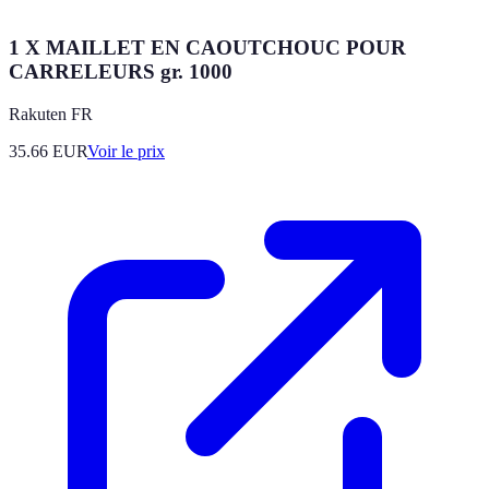
1 X MAILLET EN CAOUTCHOUC POUR
CARRELEURS gr. 1000
Rakuten FR
35.66
EUR
Voir le prix