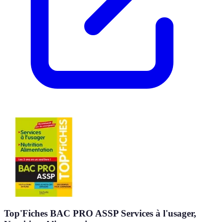
Top'Fiches BAC PRO ASSP Services à l'usager,