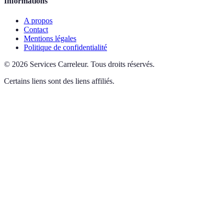
Informations
A propos
Contact
Mentions légales
Politique de confidentialité
©
2026
Services Carreleur
.
Tous droits réservés.
Certains liens sont des liens affiliés.