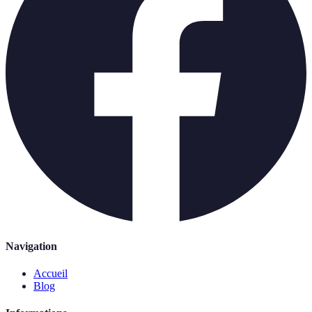
Navigation
Accueil
Blog