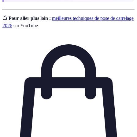
📺
Pour aller plus loin :
meilleures techniques de pose de carrelage
2026
sur YouTube