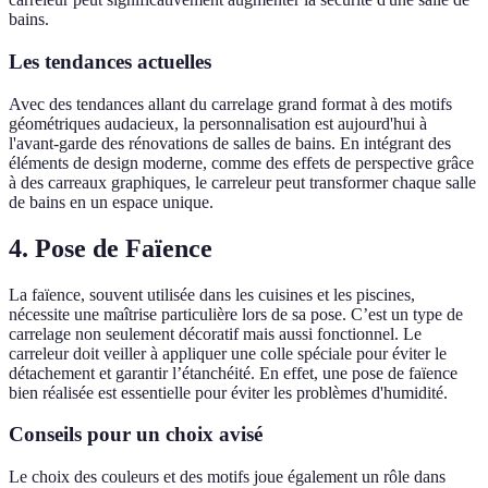
bains.
Les tendances actuelles
Avec des tendances allant du carrelage grand format à des motifs
géométriques audacieux, la personnalisation est aujourd'hui à
l'avant-garde des rénovations de salles de bains. En intégrant des
éléments de design moderne, comme des effets de perspective grâce
à des carreaux graphiques, le carreleur peut transformer chaque salle
de bains en un espace unique.
4. Pose de Faïence
La faïence, souvent utilisée dans les cuisines et les piscines,
nécessite une maîtrise particulière lors de sa pose. C’est un type de
carrelage non seulement décoratif mais aussi fonctionnel. Le
carreleur doit veiller à appliquer une colle spéciale pour éviter le
détachement et garantir l’étanchéité. En effet, une pose de faïence
bien réalisée est essentielle pour éviter les problèmes d'humidité.
Conseils pour un choix avisé
Le choix des couleurs et des motifs joue également un rôle dans