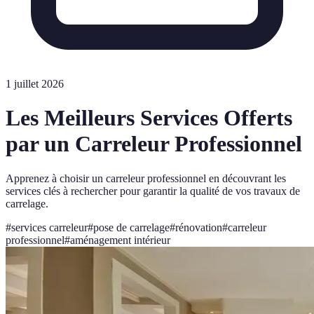
1 juillet 2026
Les Meilleurs Services Offerts
par un Carreleur Professionnel
Apprenez à choisir un carreleur professionnel en découvrant les
services clés à rechercher pour garantir la qualité de vos travaux de
carrelage.
#
services carreleur
#
pose de carrelage
#
rénovation
#
carreleur
professionnel
#
aménagement intérieur