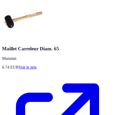
Maillet Carreleur Diam. 65
Manutan
6.74
EUR
Voir le prix