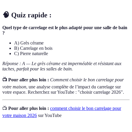
🧠 Quiz rapide :
Quel type de carrelage est le plus adapté pour une salle de bain
?
A) Grès cérame
B) Carrelage en bois
C) Pierre naturelle
Réponse : A — Le grès cérame est imperméable et résistant aux
taches, parfait pour les salles de bain.
📺 Pour aller plus loin :
Comment choisir le bon carrelage pour
votre maison
, une analyse complète de l’impact du carrelage sur
votre espace. Recherchez sur YouTube : "choisir carrelage 2026".
📺
Pour aller plus loin :
comment choisir le bon carrelage pour
votre maison 2026
sur YouTube