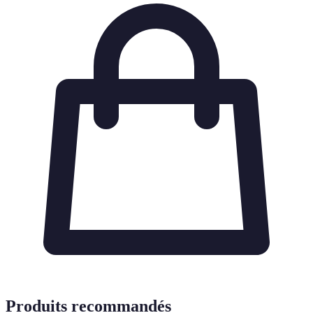
Produits recommandés