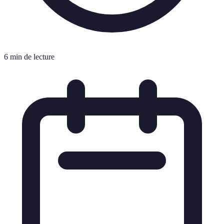
6 min de lecture