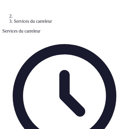
Services du carreleur
Services du carreleur