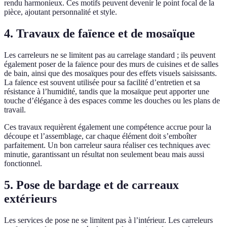
rendu harmonieux. Ces motifs peuvent devenir le point focal de la
pièce, ajoutant personnalité et style.
4. Travaux de faïence et de mosaïque
Les carreleurs ne se limitent pas au carrelage standard ; ils peuvent
également poser de la faïence pour des murs de cuisines et de salles
de bain, ainsi que des mosaïques pour des effets visuels saisissants.
La faïence est souvent utilisée pour sa facilité d’entretien et sa
résistance à l’humidité, tandis que la mosaïque peut apporter une
touche d’élégance à des espaces comme les douches ou les plans de
travail.
Ces travaux requièrent également une compétence accrue pour la
découpe et l’assemblage, car chaque élément doit s’emboîter
parfaitement. Un bon carreleur saura réaliser ces techniques avec
minutie, garantissant un résultat non seulement beau mais aussi
fonctionnel.
5. Pose de bardage et de carreaux
extérieurs
Les services de pose ne se limitent pas à l’intérieur. Les carreleurs