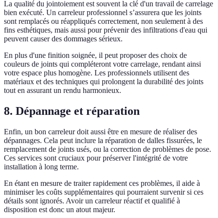
La qualité du jointoiement est souvent la clé d'un travail de carrelage
bien exécuté. Un carreleur professionnel s’assurera que les joints
sont remplacés ou réappliqués correctement, non seulement à des
fins esthétiques, mais aussi pour prévenir des infiltrations d'eau qui
peuvent causer des dommages sérieux.
En plus d'une finition soignée, il peut proposer des choix de
couleurs de joints qui compléteront votre carrelage, rendant ainsi
votre espace plus homogène. Les professionnels utilisent des
matériaux et des techniques qui prolongent la durabilité des joints
tout en assurant un rendu harmonieux.
8. Dépannage et réparation
Enfin, un bon carreleur doit aussi être en mesure de réaliser des
dépannages. Cela peut inclure la réparation de dalles fissurées, le
remplacement de joints usés, ou la correction de problèmes de pose.
Ces services sont cruciaux pour préserver l'intégrité de votre
installation à long terme.
En étant en mesure de traiter rapidement ces problèmes, il aide à
minimiser les coûts supplémentaires qui pourraient survenir si ces
détails sont ignorés. Avoir un carreleur réactif et qualifié à
disposition est donc un atout majeur.