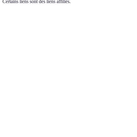
Certains liens sont des liens affiliés.