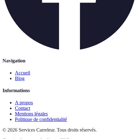
Navigation
Accueil
Blog
Informations
A propos
Contact
Mentions légales
Politique de confidentialité
©
2026
Services Carreleur
.
Tous droits réservés.