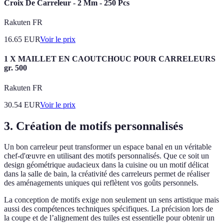
Croix De Carreleur - 2 Mm - 250 Pcs
Rakuten FR
16.65
EUR
Voir le prix
1 X MAILLET EN CAOUTCHOUC POUR CARRELEURS
gr. 500
Rakuten FR
30.54
EUR
Voir le prix
3. Création de motifs personnalisés
Un bon carreleur peut transformer un espace banal en un véritable
chef-d'œuvre en utilisant des motifs personnalisés. Que ce soit un
design géométrique audacieux dans la cuisine ou un motif délicat
dans la salle de bain, la créativité des carreleurs permet de réaliser
des aménagements uniques qui reflètent vos goûts personnels.
La conception de motifs exige non seulement un sens artistique mais
aussi des compétences techniques spécifiques. La précision lors de
la coupe et de l’alignement des tuiles est essentielle pour obtenir un