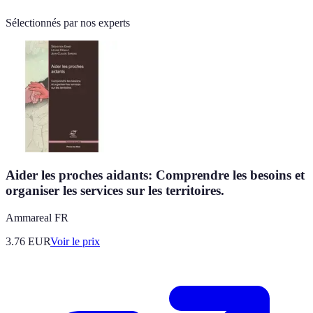
Sélectionnés par nos experts
Aider les proches aidants: Comprendre les besoins et
organiser les services sur les territoires.
Ammareal FR
3.76
EUR
Voir le prix