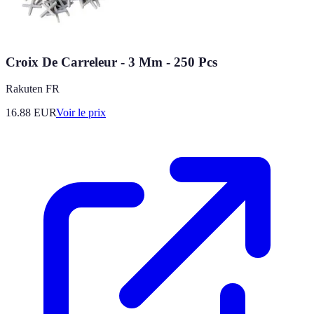
Croix De Carreleur - 3 Mm - 250 Pcs
Rakuten FR
16.88
EUR
Voir le prix