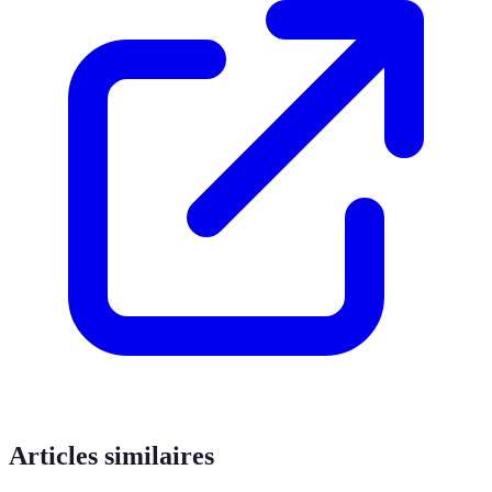
Articles similaires