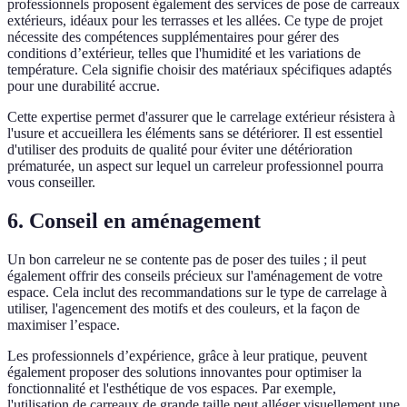
professionnels proposent également des services de pose de carreaux
extérieurs, idéaux pour les terrasses et les allées. Ce type de projet
nécessite des compétences supplémentaires pour gérer des
conditions d’extérieur, telles que l'humidité et les variations de
température. Cela signifie choisir des matériaux spécifiques adaptés
pour une durabilité accrue.
Cette expertise permet d'assurer que le carrelage extérieur résistera à
l'usure et accueillera les éléments sans se détériorer. Il est essentiel
d'utiliser des produits de qualité pour éviter une détérioration
prématurée, un aspect sur lequel un carreleur professionnel pourra
vous conseiller.
6. Conseil en aménagement
Un bon carreleur ne se contente pas de poser des tuiles ; il peut
également offrir des conseils précieux sur l'aménagement de votre
espace. Cela inclut des recommandations sur le type de carrelage à
utiliser, l'agencement des motifs et des couleurs, et la façon de
maximiser l’espace.
Les professionnels d’expérience, grâce à leur pratique, peuvent
également proposer des solutions innovantes pour optimiser la
fonctionnalité et l'esthétique de vos espaces. Par exemple,
l'utilisation de carreaux de grande taille peut alléger visuellement une