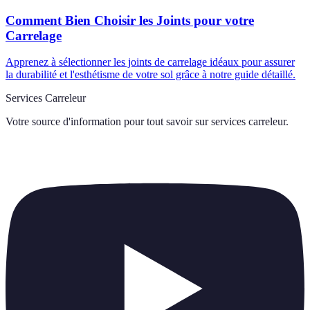
Comment Bien Choisir les Joints pour votre
Carrelage
Apprenez à sélectionner les joints de carrelage idéaux pour assurer
la durabilité et l'esthétisme de votre sol grâce à notre guide détaillé.
Services Carreleur
Votre source d'information pour tout savoir sur
services carreleur
.