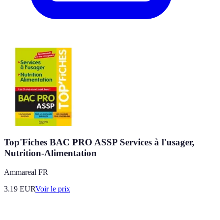
Top'Fiches BAC PRO ASSP Services à l'usager,
Nutrition-Alimentation
Ammareal FR
3.19
EUR
Voir le prix