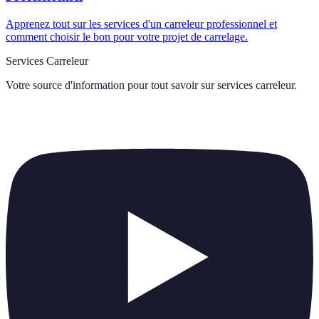
Apprenez tout sur les services d'un carreleur professionnel et
comment choisir le bon pour votre projet de carrelage.
Services Carreleur
Votre source d'information pour tout savoir sur
services carreleur
.