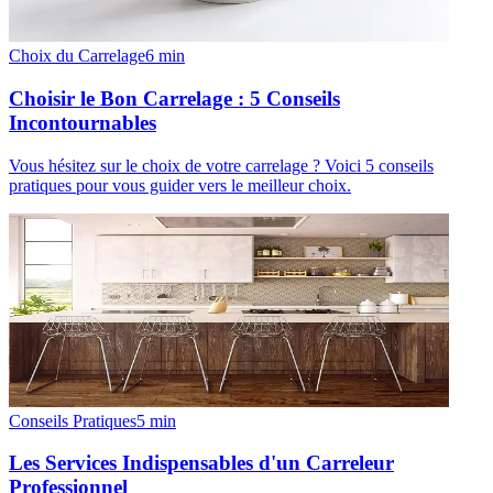
Choix du Carrelage
6
min
Choisir le Bon Carrelage : 5 Conseils
Incontournables
Vous hésitez sur le choix de votre carrelage ? Voici 5 conseils
pratiques pour vous guider vers le meilleur choix.
Conseils Pratiques
5
min
Les Services Indispensables d'un Carreleur
Professionnel