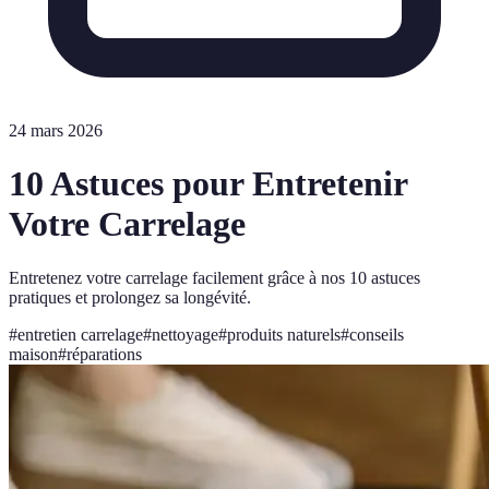
24 mars 2026
10 Astuces pour Entretenir
Votre Carrelage
Entretenez votre carrelage facilement grâce à nos 10 astuces
pratiques et prolongez sa longévité.
#
entretien carrelage
#
nettoyage
#
produits naturels
#
conseils
maison
#
réparations