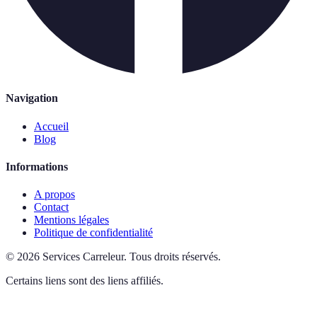
Navigation
Accueil
Blog
Informations
A propos
Contact
Mentions légales
Politique de confidentialité
©
2026
Services Carreleur
.
Tous droits réservés.
Certains liens sont des liens affiliés.