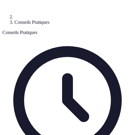
Conseils Pratiques
Conseils Pratiques