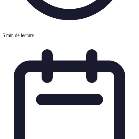
5 min de lecture