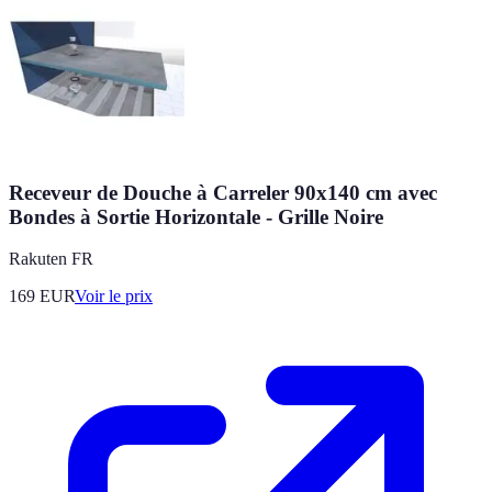
Receveur de Douche à Carreler 90x140 cm avec
Bondes à Sortie Horizontale - Grille Noire
Rakuten FR
169
EUR
Voir le prix