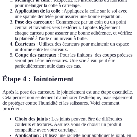
pour mélanger la colle à carrelage.
Application de la colle
: Appliquez la colle sur le sol avec
une spatule dentelée pour assurer une bonne répartition.
Pose des carreaux
: Commencez par un coin ou un point
central et travaillez vers l'extérieur. Tapotez légèrement
chaque carreau pour assurer une bonne adhérence, et vérifiez
la planéité à l'aide d'un niveau à bulle.
Écarteurs
: Utilisez des écarteurs pour maintenir un espace
uniforme entre les carreaux.
Coupe des carreaux
: Pour les finitions, des coupes précises
seront peut-être nécessaires. Une scie à eau peut être
particulièrement utile dans ces cas.
Étape 4 : Jointoiement
Après la pose des carreaux, le jointoiement est une étape essentielle.
Cela permet non seulement d'améliorer l'esthétique, mais également
de protéger contre l'humidité et les salissures. Voici comment
procéder :
Choix des joints
: Les joints peuvent être de différentes
couleurs et textures. Assurez-vous de choisir un produit
compatible avec votre carrelage.
Application
: Utilisez une raclette pour appliquer le joint, en