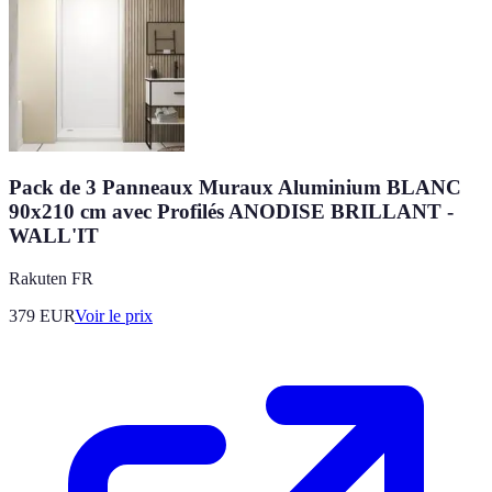
Pack de 3 Panneaux Muraux Aluminium BLANC
90x210 cm avec Profilés ANODISE BRILLANT -
WALL'IT
Rakuten FR
379
EUR
Voir le prix