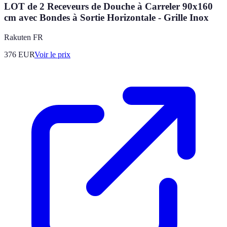
LOT de 2 Receveurs de Douche à Carreler 90x160
cm avec Bondes à Sortie Horizontale - Grille Inox
Rakuten FR
376
EUR
Voir le prix