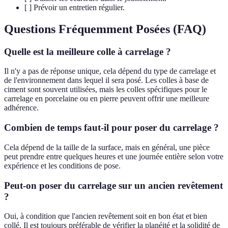
[ ] Prévoir un entretien régulier.
Questions Fréquemment Posées (FAQ)
Quelle est la meilleure colle à carrelage ?
Il n'y a pas de réponse unique, cela dépend du type de carrelage et
de l'environnement dans lequel il sera posé. Les colles à base de
ciment sont souvent utilisées, mais les colles spécifiques pour le
carrelage en porcelaine ou en pierre peuvent offrir une meilleure
adhérence.
Combien de temps faut-il pour poser du carrelage ?
Cela dépend de la taille de la surface, mais en général, une pièce
peut prendre entre quelques heures et une journée entière selon votre
expérience et les conditions de pose.
Peut-on poser du carrelage sur un ancien revêtement
?
Oui, à condition que l'ancien revêtement soit en bon état et bien
collé. Il est toujours préférable de vérifier la planéité et la solidité de