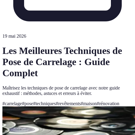
19 mai 2026
Les Meilleures Techniques de
Pose de Carrelage : Guide
Complet
Maîtrisez les techniques de pose de carrelage avec notre guide
exhaustif : méthodes, astuces et erreurs à éviter.
#
carrelage
#
pose
#
techniques
#
revêtements
#
maison
#
rénovation