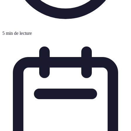
5 min de lecture