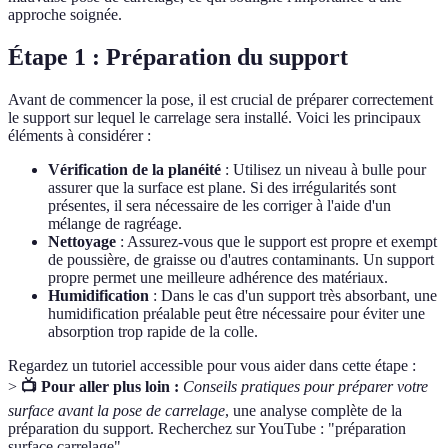
approche soignée.
Étape 1 : Préparation du support
Avant de commencer la pose, il est crucial de préparer correctement
le support sur lequel le carrelage sera installé. Voici les principaux
éléments à considérer :
Vérification de la planéité
: Utilisez un niveau à bulle pour
assurer que la surface est plane. Si des irrégularités sont
présentes, il sera nécessaire de les corriger à l'aide d'un
mélange de ragréage.
Nettoyage
: Assurez-vous que le support est propre et exempt
de poussière, de graisse ou d'autres contaminants. Un support
propre permet une meilleure adhérence des matériaux.
Humidification
: Dans le cas d'un support très absorbant, une
humidification préalable peut être nécessaire pour éviter une
absorption trop rapide de la colle.
Regardez un tutoriel accessible pour vous aider dans cette étape :
>
📺 Pour aller plus loin :
Conseils pratiques pour préparer votre
surface avant la pose de carrelage
, une analyse complète de la
préparation du support. Recherchez sur YouTube : "préparation
surface carrelage".