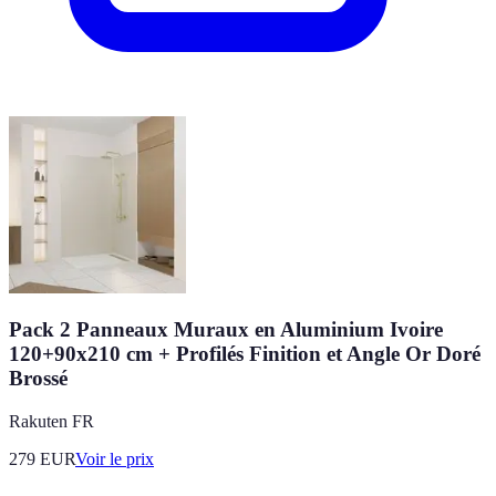
Pack 2 Panneaux Muraux en Aluminium Ivoire
120+90x210 cm + Profilés Finition et Angle Or Doré
Brossé
Rakuten FR
279
EUR
Voir le prix