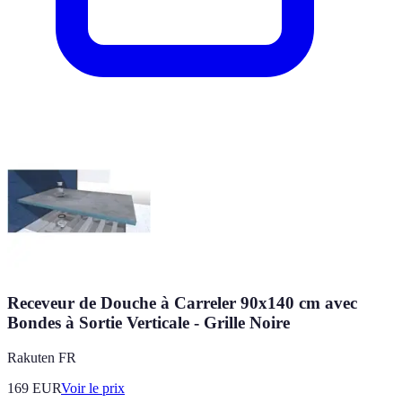
Receveur de Douche à Carreler 90x140 cm avec
Bondes à Sortie Verticale - Grille Noire
Rakuten FR
169
EUR
Voir le prix