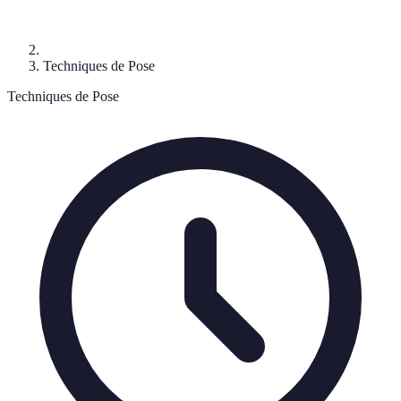
Techniques de Pose
Techniques de Pose