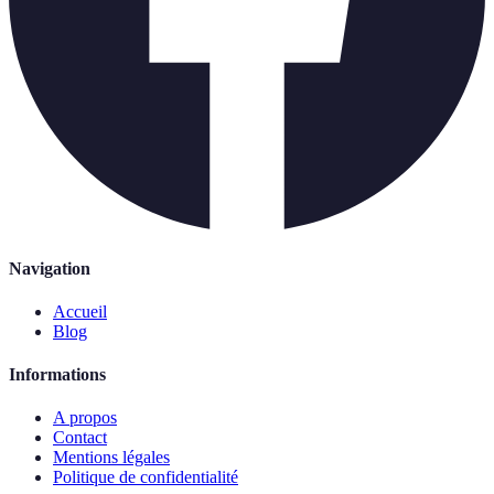
Navigation
Accueil
Blog
Informations
A propos
Contact
Mentions légales
Politique de confidentialité