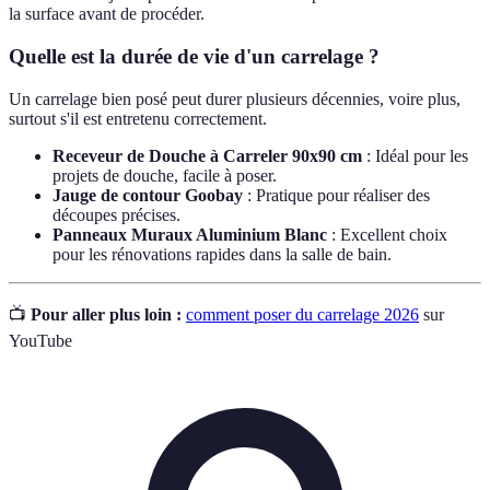
la surface avant de procéder.
Quelle est la durée de vie d'un carrelage ?
Un carrelage bien posé peut durer plusieurs décennies, voire plus,
surtout s'il est entretenu correctement.
Receveur de Douche à Carreler 90x90 cm
: Idéal pour les
projets de douche, facile à poser.
Jauge de contour Goobay
: Pratique pour réaliser des
découpes précises.
Panneaux Muraux Aluminium Blanc
: Excellent choix
pour les rénovations rapides dans la salle de bain.
📺
Pour aller plus loin :
comment poser du carrelage 2026
sur
YouTube