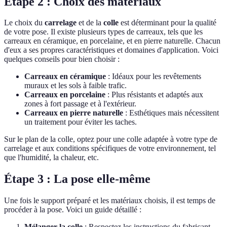
Étape 2 : Choix des matériaux
Le choix du
carrelage
et de la
colle
est déterminant pour la qualité
de votre pose. Il existe plusieurs types de carreaux, tels que les
carreaux en céramique, en porcelaine, et en pierre naturelle. Chacun
d'eux a ses propres caractéristiques et domaines d'application. Voici
quelques conseils pour bien choisir :
Carreaux en céramique
: Idéaux pour les revêtements
muraux et les sols à faible trafic.
Carreaux en porcelaine
: Plus résistants et adaptés aux
zones à fort passage et à l'extérieur.
Carreaux en pierre naturelle
: Esthétiques mais nécessitent
un traitement pour éviter les taches.
Sur le plan de la colle, optez pour une colle adaptée à votre type de
carrelage et aux conditions spécifiques de votre environnement, tel
que l'humidité, la chaleur, etc.
Étape 3 : La pose elle-même
Une fois le support préparé et les matériaux choisis, il est temps de
procéder à la pose. Voici un guide détaillé :
Mélanger la colle
: Respectez les instructions du fabricant