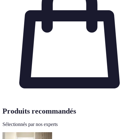
Produits recommandés
Sélectionnés par nos experts