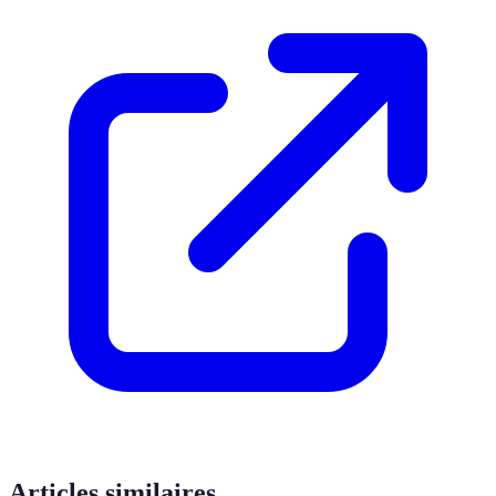
Articles similaires