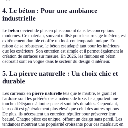
4. Le béton : Pour une ambiance
industrielle
Le
béton
devient de plus en plus courant dans les conceptions
modernes. Ce matériau, souvent utilisé pour le carrelage intérieur, est
extrêmement durable et offre un look contemporain unique. En
raison de sa robustesse, le béton est adapté tant pour les intérieurs
que les extérieurs. Son entretien est simple et il permet également la
création de surfaces sur mesure. En 2026, les finitions en béton
décoratif sont en vogue dans le secteur du design d'intérieur.
5. La pierre naturelle : Un choix chic et
durable
Les carreaux en
pierre naturelle
tels que le marbre, le granit et
l'ardoise sont les préférés des amateurs de luxe. Ils apportent une
touche d'élégance à tout espace et sont très durables. Cependant,
leur coût est généralement plus élevé que celui des autres options.
De plus, ils nécessitent un entretien régulier pour préserver leur
beauté. Chaque pièce est unique, offrant un design sans pareil. Les
tendances montrent une popularité croissante pour ces matériaux en