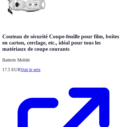
Couteau de sécurité Coupe-feuille pour film, boîtes
en carton, cerclage, etc., idéal pour tous les
matériaux de coupe courants
Batterie Mobile
17.5
EUR
Voir le prix