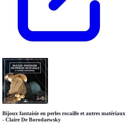
Bijoux fantaisie en perles rocaille et autres matériaux
- Claire De Borodaewsky