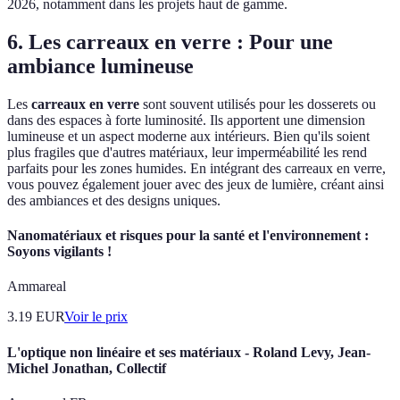
2026, notamment dans les projets haut de gamme.
6. Les carreaux en verre : Pour une
ambiance lumineuse
Les
carreaux en verre
sont souvent utilisés pour les dosserets ou
dans des espaces à forte luminosité. Ils apportent une dimension
lumineuse et un aspect moderne aux intérieurs. Bien qu'ils soient
plus fragiles que d'autres matériaux, leur imperméabilité les rend
parfaits pour les zones humides. En intégrant des carreaux en verre,
vous pouvez également jouer avec des jeux de lumière, créant ainsi
des ambiances et des designs uniques.
Nanomatériaux et risques pour la santé et l'environnement :
Soyons vigilants !
Ammareal
3.19
EUR
Voir le prix
L'optique non linéaire et ses matériaux - Roland Levy, Jean-
Michel Jonathan, Collectif