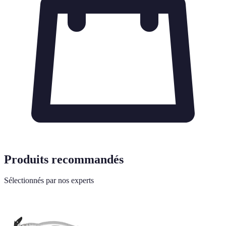
Produits recommandés
Sélectionnés par nos experts