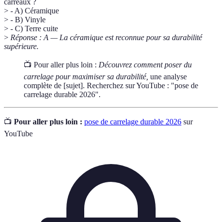
carreaux ?
> - A) Céramique
> - B) Vinyle
> - C) Terre cuite
>
Réponse : A — La céramique est reconnue pour sa durabilité
supérieure.
📺 Pour aller plus loin :
Découvrez comment poser du
carrelage pour maximiser sa durabilité,
une analyse
complète de [sujet]. Recherchez sur YouTube : "pose de
carrelage durable 2026".
📺
Pour aller plus loin :
pose de carrelage durable 2026
sur
YouTube