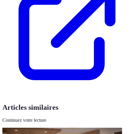
Articles similaires
Continuez votre lecture