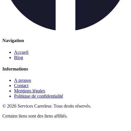
Navigation
Accueil
Blog
Informations
A propos
Contact
Mentions légales
Politique de confidentialité
©
2026
Services Carreleur
.
Tous droits réservés.
Certains liens sont des liens affiliés.