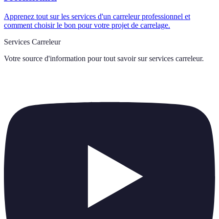
Apprenez tout sur les services d'un carreleur professionnel et
comment choisir le bon pour votre projet de carrelage.
Services Carreleur
Votre source d'information pour tout savoir sur
services carreleur
.