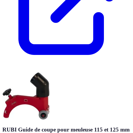
RUBI Guide de coupe pour meuleuse 115 et 125 mm