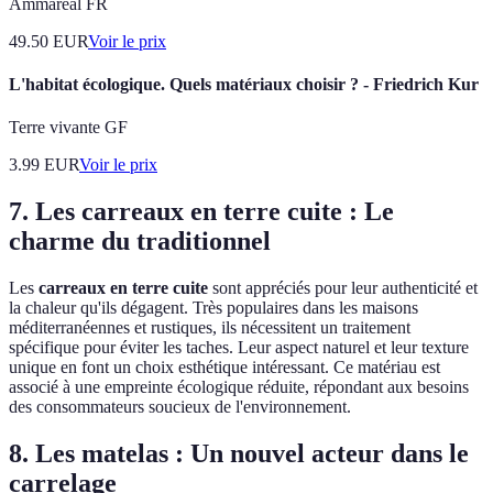
Ammareal FR
49.50
EUR
Voir le prix
L'habitat écologique. Quels matériaux choisir ? - Friedrich Kur
Terre vivante GF
3.99
EUR
Voir le prix
7. Les carreaux en terre cuite : Le
charme du traditionnel
Les
carreaux en terre cuite
sont appréciés pour leur authenticité et
la chaleur qu'ils dégagent. Très populaires dans les maisons
méditerranéennes et rustiques, ils nécessitent un traitement
spécifique pour éviter les taches. Leur aspect naturel et leur texture
unique en font un choix esthétique intéressant. Ce matériau est
associé à une empreinte écologique réduite, répondant aux besoins
des consommateurs soucieux de l'environnement.
8. Les matelas : Un nouvel acteur dans le
carrelage