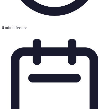
6 min de lecture