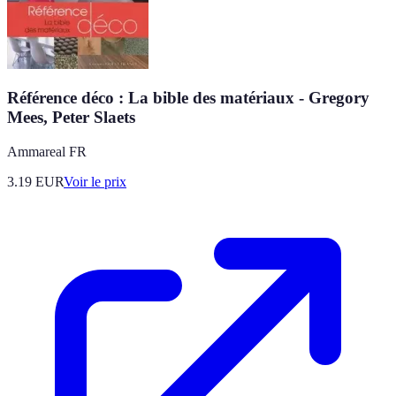
Référence déco : La bible des matériaux - Gregory
Mees, Peter Slaets
Ammareal FR
3.19
EUR
Voir le prix