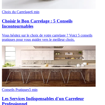
Choix du Carrelage
6
min
Choisir le Bon Carrelage : 5 Conseils
Incontournables
Vous hésitez sur le choix de votre carrelage ? Voici 5 conseils
pratiques pour vous guider vers le meilleur choix.
Conseils Pratiques
5
min
Les Services Indispensables d'un Carreleur
Professionnel