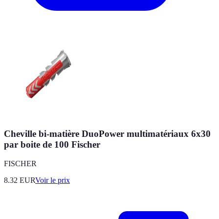
Cheville bi-matière DuoPower multimatériaux 6x30
par boite de 100 Fischer
FISCHER
8.32
EUR
Voir le prix