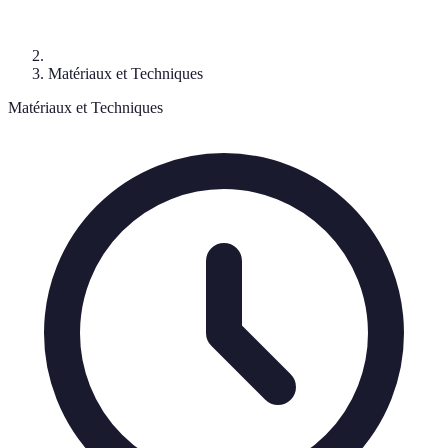
Matériaux et Techniques
Matériaux et Techniques