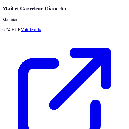
Maillet Carreleur Diam. 65
Manutan
6.74
EUR
Voir le prix