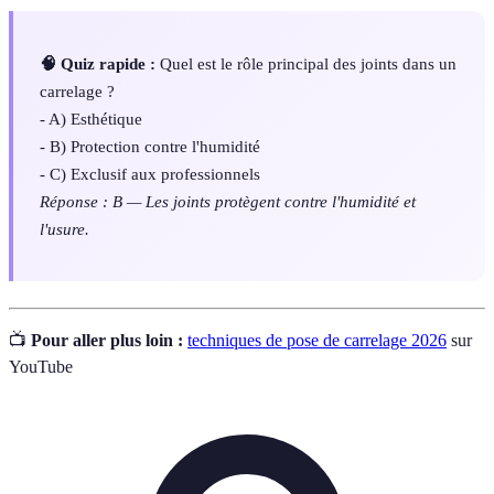
🧠 Quiz rapide :
Quel est le rôle principal des joints dans un
carrelage ?
- A) Esthétique
- B) Protection contre l'humidité
- C) Exclusif aux professionnels
Réponse : B — Les joints protègent contre l'humidité et
l'usure.
📺
Pour aller plus loin :
techniques de pose de carrelage 2026
sur
YouTube