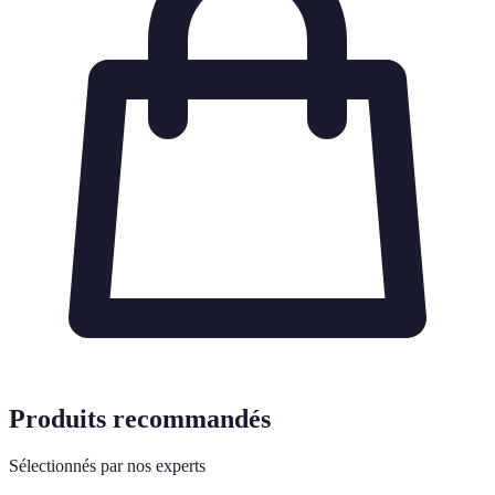
Produits recommandés
Sélectionnés par nos experts