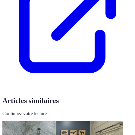
Articles similaires
Continuez votre lecture