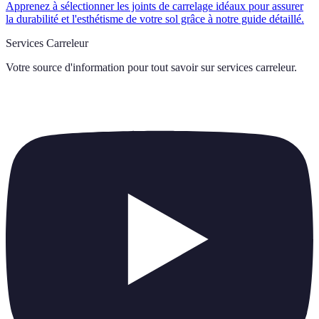
Apprenez à sélectionner les joints de carrelage idéaux pour assurer
la durabilité et l'esthétisme de votre sol grâce à notre guide détaillé.
Services Carreleur
Votre source d'information pour tout savoir sur
services carreleur
.