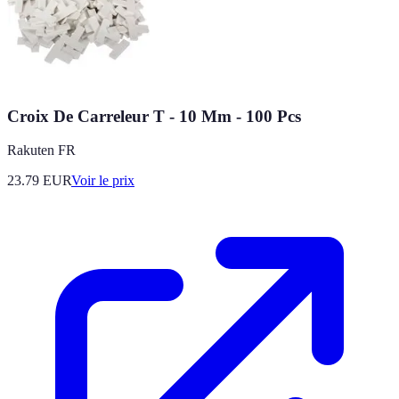
Croix De Carreleur T - 10 Mm - 100 Pcs
Rakuten FR
23.79
EUR
Voir le prix