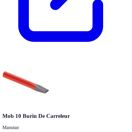
Mob 10 Burin De Carreleur
Manutan