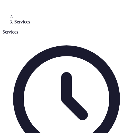
Services
Services