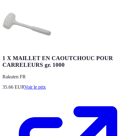
1 X MAILLET EN CAOUTCHOUC POUR
CARRELEURS gr. 1000
Rakuten FR
35.66
EUR
Voir le prix