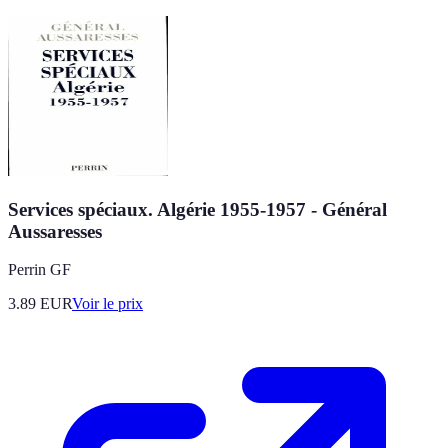
Services spéciaux. Algérie 1955-1957 - Général
Aussaresses
Perrin GF
3.89
EUR
Voir le prix