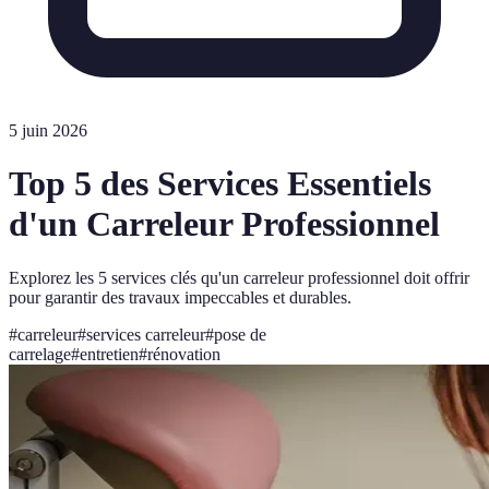
5 juin 2026
Top 5 des Services Essentiels
d'un Carreleur Professionnel
Explorez les 5 services clés qu'un carreleur professionnel doit offrir
pour garantir des travaux impeccables et durables.
#
carreleur
#
services carreleur
#
pose de
carrelage
#
entretien
#
rénovation