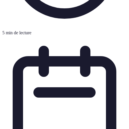
5 min de lecture