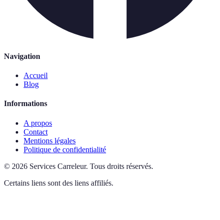
Navigation
Accueil
Blog
Informations
A propos
Contact
Mentions légales
Politique de confidentialité
©
2026
Services Carreleur
.
Tous droits réservés.
Certains liens sont des liens affiliés.