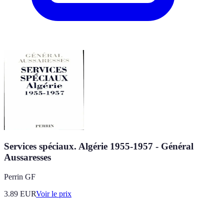
Services spéciaux. Algérie 1955-1957 - Général
Aussaresses
Perrin GF
3.89
EUR
Voir le prix