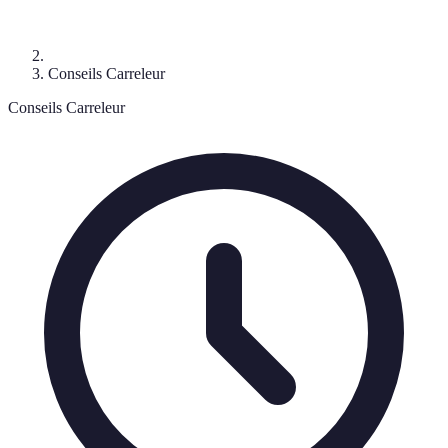
Conseils Carreleur
Conseils Carreleur