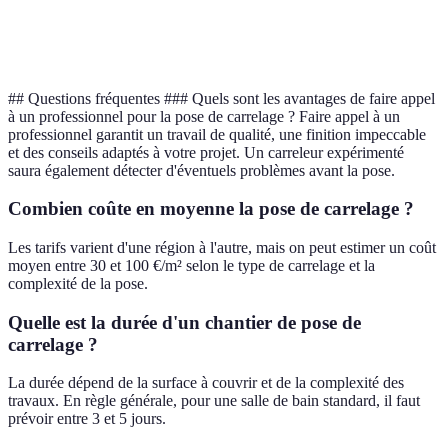
Avis clients
Positifs
Mitigés
Très positifs
## Questions fréquentes ### Quels sont les avantages de faire appel
à un professionnel pour la pose de carrelage ? Faire appel à un
professionnel garantit un travail de qualité, une finition impeccable
et des conseils adaptés à votre projet. Un carreleur expérimenté
saura également détecter d'éventuels problèmes avant la pose.
Combien coûte en moyenne la pose de carrelage ?
Les tarifs varient d'une région à l'autre, mais on peut estimer un coût
moyen entre 30 et 100 €/m² selon le type de carrelage et la
complexité de la pose.
Quelle est la durée d'un chantier de pose de
carrelage ?
La durée dépend de la surface à couvrir et de la complexité des
travaux. En règle générale, pour une salle de bain standard, il faut
prévoir entre 3 et 5 jours.