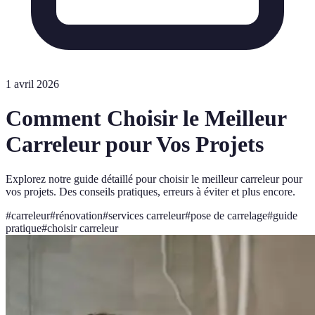
1 avril 2026
Comment Choisir le Meilleur
Carreleur pour Vos Projets
Explorez notre guide détaillé pour choisir le meilleur carreleur pour
vos projets. Des conseils pratiques, erreurs à éviter et plus encore.
#
carreleur
#
rénovation
#
services carreleur
#
pose de carrelage
#
guide
pratique
#
choisir carreleur