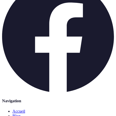
Navigation
Accueil
Blog