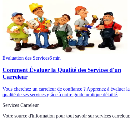
Évaluation des Services
6
min
Comment Évaluer la Qualité des Services d'un
Carreleur
Vous cherchez un carreleur de confiance ? Apprenez à évaluer la
qualité de ses services grâce à notre guide pratique détaillé.
Services Carreleur
Votre source d'information pour tout savoir sur
services carreleur
.