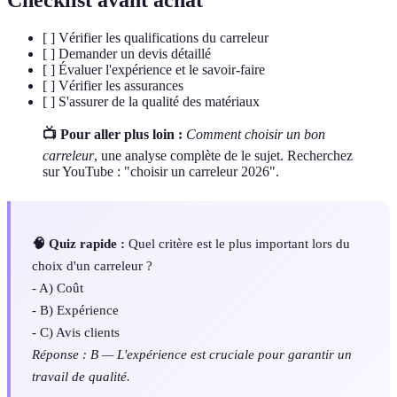
[ ] Vérifier les qualifications du carreleur
[ ] Demander un devis détaillé
[ ] Évaluer l'expérience et le savoir-faire
[ ] Vérifier les assurances
[ ] S'assurer de la qualité des matériaux
📺 Pour aller plus loin :
Comment choisir un bon
carreleur
, une analyse complète de le sujet. Recherchez
sur YouTube : "choisir un carreleur 2026".
🧠 Quiz rapide :
Quel critère est le plus important lors du
choix d'un carreleur ?
- A) Coût
- B) Expérience
- C) Avis clients
Réponse : B — L'expérience est cruciale pour garantir un
travail de qualité.