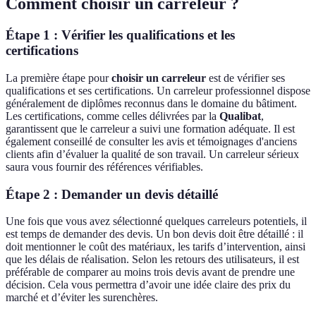
Comment choisir un carreleur ?
Étape 1 : Vérifier les qualifications et les
certifications
La première étape pour
choisir un carreleur
est de vérifier ses
qualifications et ses certifications. Un carreleur professionnel dispose
généralement de diplômes reconnus dans le domaine du bâtiment.
Les certifications, comme celles délivrées par la
Qualibat
,
garantissent que le carreleur a suivi une formation adéquate. Il est
également conseillé de consulter les avis et témoignages d'anciens
clients afin d’évaluer la qualité de son travail. Un carreleur sérieux
saura vous fournir des références vérifiables.
Étape 2 : Demander un devis détaillé
Une fois que vous avez sélectionné quelques carreleurs potentiels, il
est temps de demander des devis. Un bon devis doit être détaillé : il
doit mentionner le coût des matériaux, les tarifs d’intervention, ainsi
que les délais de réalisation. Selon les retours des utilisateurs, il est
préférable de comparer au moins trois devis avant de prendre une
décision. Cela vous permettra d’avoir une idée claire des prix du
marché et d’éviter les surenchères.