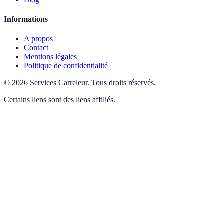
Informations
A propos
Contact
Mentions légales
Politique de confidentialité
©
2026
Services Carreleur
.
Tous droits réservés.
Certains liens sont des liens affiliés.