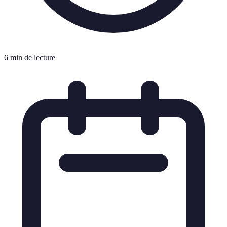
6 min de lecture