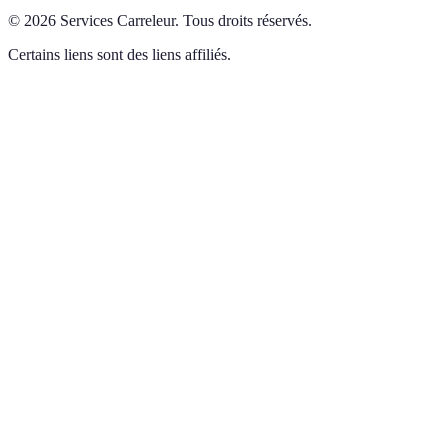
©
2026
Services Carreleur
.
Tous droits réservés.
Certains liens sont des liens affiliés.