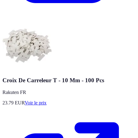
Croix De Carreleur T - 10 Mm - 100 Pcs
Rakuten FR
23.79
EUR
Voir le prix