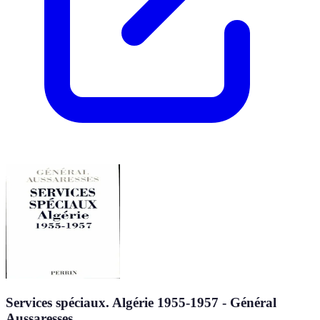
Services spéciaux. Algérie 1955-1957 - Général
Aussaresses