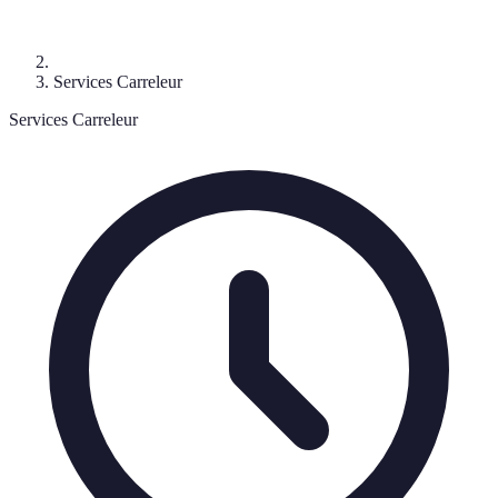
Services Carreleur
Services Carreleur