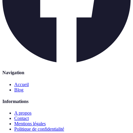
Navigation
Accueil
Blog
Informations
A propos
Contact
Mentions légales
Politique de confidentialité