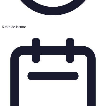
6 min de lecture