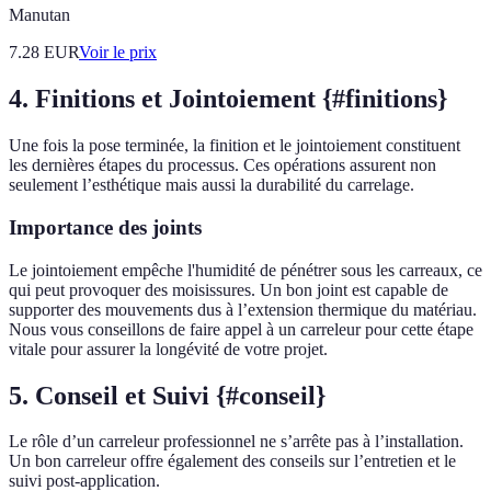
Manutan
7.28
EUR
Voir le prix
4. Finitions et Jointoiement {#finitions}
Une fois la pose terminée, la finition et le jointoiement constituent
les dernières étapes du processus. Ces opérations assurent non
seulement l’esthétique mais aussi la durabilité du carrelage.
Importance des joints
Le jointoiement empêche l'humidité de pénétrer sous les carreaux, ce
qui peut provoquer des moisissures. Un bon joint est capable de
supporter des mouvements dus à l’extension thermique du matériau.
Nous vous conseillons de faire appel à un carreleur pour cette étape
vitale pour assurer la longévité de votre projet.
5. Conseil et Suivi {#conseil}
Le rôle d’un carreleur professionnel ne s’arrête pas à l’installation.
Un bon carreleur offre également des conseils sur l’entretien et le
suivi post-application.