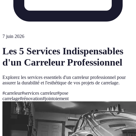
7 juin 2026
Les 5 Services Indispensables
d'un Carreleur Professionnel
Explorez les services essentiels d'un carreleur professionnel pour
assurer la durabilité et l'esthétique de vos projets de carrelage.
#
carreleur
#
services carreleur
#
pose
carrelage
#
rénovation
#
jointoiement