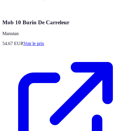
Mob 10 Burin De Carreleur
Manutan
54.67
EUR
Voir le prix