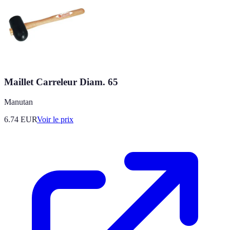
Maillet Carreleur Diam. 65
Manutan
6.74
EUR
Voir le prix