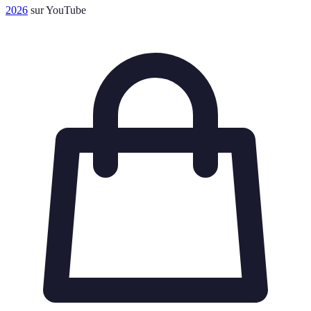
2026
sur YouTube