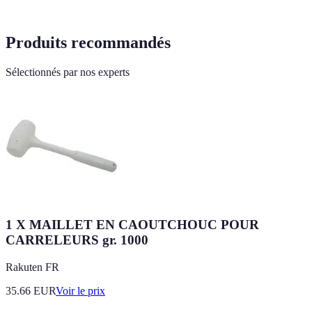
Produits recommandés
Sélectionnés par nos experts
1 X MAILLET EN CAOUTCHOUC POUR
CARRELEURS gr. 1000
Rakuten FR
35.66
EUR
Voir le prix