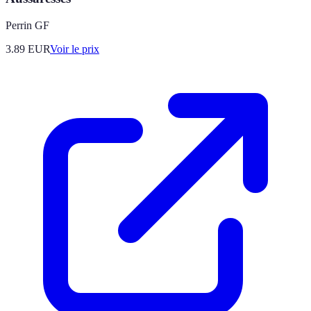
Perrin GF
3.89
EUR
Voir le prix