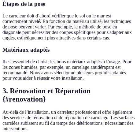
Étapes de la pose
Le carreleur doit d’abord vérifier que le sol ou le mur est
correctement nivelé. En fonction du matériau utilisé, les techniques
de pose peuvent varier. Par exemple, la méthode de pose en
diagonale peut nécessiter des coupes spécifiques pour s'adapter aux
angles, esthétiquement plus attractives dans certains cas.
Matériaux adaptés
Il est essentiel de choisir les bons matériaux adaptés à l’usage. Pour
les zones humides, par exemple, un carrelage antidérapant est
recommandé. Nous avons sélectionné plusieurs produits adaptés
pour vous aider à réussir votre installation.
3. Rénovation et Réparation
{#renovation}
Au-delà de l’installation, un carreleur professionnel offre également
des services de rénovation et de réparation de carrelage. Les surfaces
carrelées subissent au fil du temps des détériorations, nécessitant des
interventions.