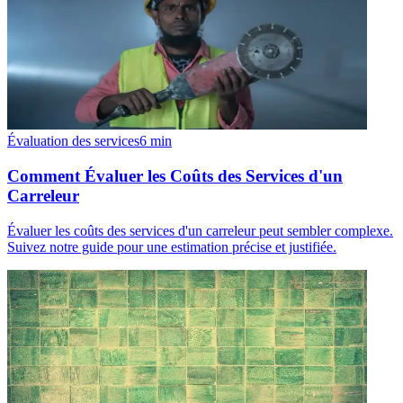
Évaluation des services
6
min
Comment Évaluer les Coûts des Services d'un
Carreleur
Évaluer les coûts des services d'un carreleur peut sembler complexe.
Suivez notre guide pour une estimation précise et justifiée.