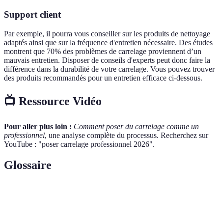
Support client
Par exemple, il pourra vous conseiller sur les produits de nettoyage
adaptés ainsi que sur la fréquence d'entretien nécessaire. Des études
montrent que 70% des problèmes de carrelage proviennent d’un
mauvais entretien. Disposer de conseils d'experts peut donc faire la
différence dans la durabilité de votre carrelage. Vous pouvez trouver
des produits recommandés pour un entretien efficace ci-dessous.
📺 Ressource Vidéo
Pour aller plus loin :
Comment poser du carrelage comme un
professionnel
, une analyse complète du processus. Recherchez sur
YouTube : "poser carrelage professionnel 2026".
Glossaire
Terme
Définition
Carreleur
Professionnel spécialisé dans la pose de carrelage.