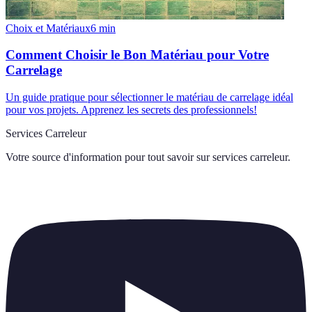
Choix et Matériaux
6
min
Comment Choisir le Bon Matériau pour Votre
Carrelage
Un guide pratique pour sélectionner le matériau de carrelage idéal
pour vos projets. Apprenez les secrets des professionnels!
Services Carreleur
Votre source d'information pour tout savoir sur
services carreleur
.