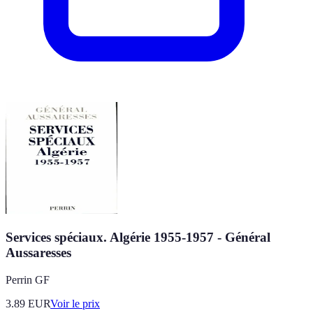
Services spéciaux. Algérie 1955-1957 - Général
Aussaresses
Perrin GF
3.89
EUR
Voir le prix