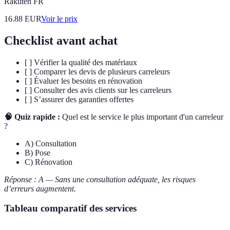
Rakuten FR
16.88
EUR
Voir le prix
Checklist avant achat
[ ] Vérifier la qualité des matériaux
[ ] Comparer les devis de plusieurs carreleurs
[ ] Évaluer les besoins en rénovation
[ ] Consulter des avis clients sur les carreleurs
[ ] S’assurer des garanties offertes
🧠 Quiz rapide :
Quel est le service le plus important d'un carreleur
?
A) Consultation
B) Pose
C) Rénovation
Réponse : A — Sans une consultation adéquate, les risques
d’erreurs augmentent.
Tableau comparatif des services