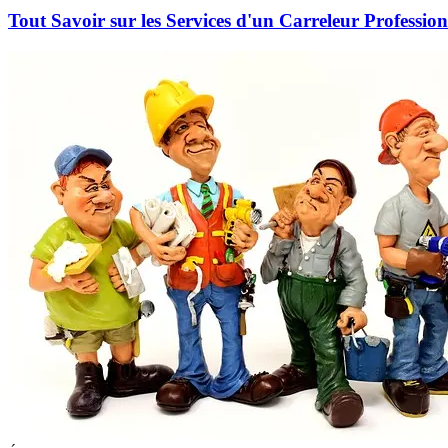
Tout Savoir sur les Services d'un Carreleur Profession