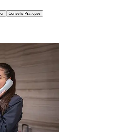
eur
Conseils Pratiques