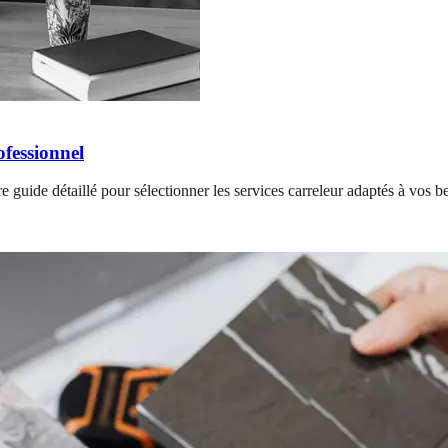
fessionnel
 guide détaillé pour sélectionner les services carreleur adaptés à vos b