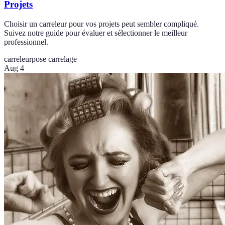
Projets
Choisir un carreleur pour vos projets peut sembler compliqué.
Suivez notre guide pour évaluer et sélectionner le meilleur
professionnel.
carreleur
pose carrelage
Aug 4