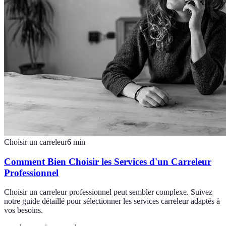
Choisir un carreleur
6
min
Comment Bien Choisir les Services d'un Carreleur
Professionnel
Choisir un carreleur professionnel peut sembler complexe. Suivez
notre guide détaillé pour sélectionner les services carreleur adaptés à
vos besoins.