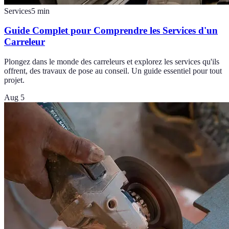
Services
5
min
Guide Complet pour Comprendre les Services d'un
Carreleur
Plongez dans le monde des carreleurs et explorez les services qu'ils
offrent, des travaux de pose au conseil. Un guide essentiel pour tout
projet.
Aug 5