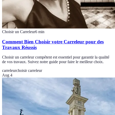
Choisir un Carreleur
6
min
Comment Bien Choisir votre Carreleur pour des
Travaux Réussis
Choisir un carreleur compétent est essentiel pour garantir la qualité
de vos travaux. Suivez notre guide pour faire le meilleur choix.
carreleur
choisir carreleur
Aug 4