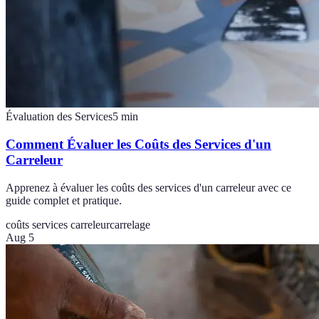
Évaluation des Services
5
min
Comment Évaluer les Coûts des Services d'un
Carreleur
Apprenez à évaluer les coûts des services d'un carreleur avec ce
guide complet et pratique.
coûts services carreleur
carrelage
Aug 5