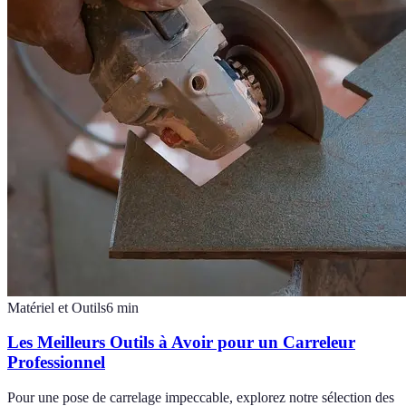
Matériel et Outils
6
min
Les Meilleurs Outils à Avoir pour un Carreleur
Professionnel
Pour une pose de carrelage impeccable, explorez notre sélection des