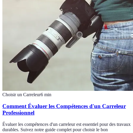
Choisir un Carreleur
6
min
Comment Évaluer les Compétences d'un Carreleur
Professionnel
Évaluer les compétences d'un carreleur est essentiel pour des travaux
durables. Suivez notre guide complet pour choisir le bon