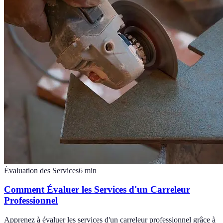
Évaluation des Services
6
min
Comment Évaluer les Services d'un Carreleur
Professionnel
Apprenez à évaluer les services d'un carreleur professionnel grâce à