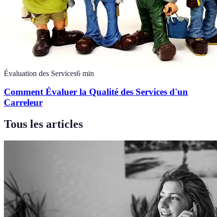
Évaluation des Services
6
min
Comment Évaluer la Qualité des Services d'un
Carreleur
Tous les articles