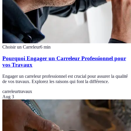
Choisir un Carreleur
6
min
Pourquoi Engager un Carreleur Professionnel pour
vos Travaux
Engager un carreleur professionnel est crucial pour assurer la qualité
de vos travaux. Explorez les raisons qui font la différence.
carreleur
travaux
Aug 3