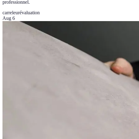
professionnel.
carreleur
évaluation
Aug 6