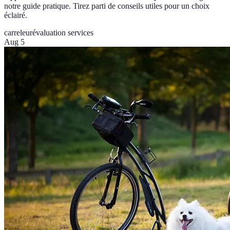
notre guide pratique. Tirez parti de conseils utiles pour un choix
éclairé.
carreleur
évaluation services
Aug 5