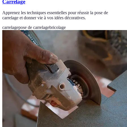
Carrelage
Apprenez les techniques essentielles pour réussir la pose de
carrelage et donner vie à vos idées décoratives.
carrelage
pose de carrelage
bricolage