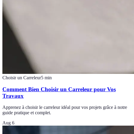
Choisir un Carreleur
5
min
Comment Bien Choisir un Carreleur pour Vos
Travaux
Apprenez à choisir le carreleur idéal pour vos projets grâce à notre
guide pratique et complet.
Aug 6