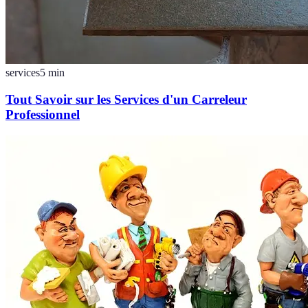
services
5
min
Tout Savoir sur les Services d'un Carreleur
Professionnel