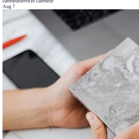
carreleur
services carreleur
Aug 7