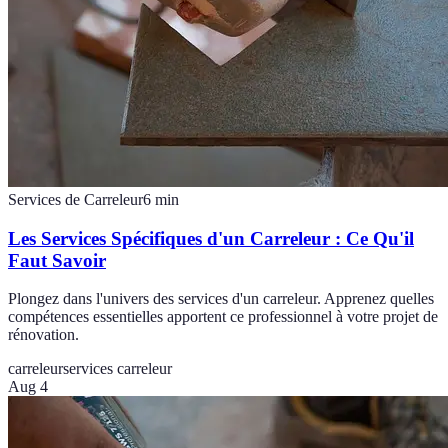
Services de Carreleur
6
min
Les Services Spécifiques d'un Carreleur : Ce Qu'il
Faut Savoir
Plongez dans l'univers des services d'un carreleur. Apprenez quelles
compétences essentielles apportent ce professionnel à votre projet de
rénovation.
carreleur
services carreleur
Aug 4