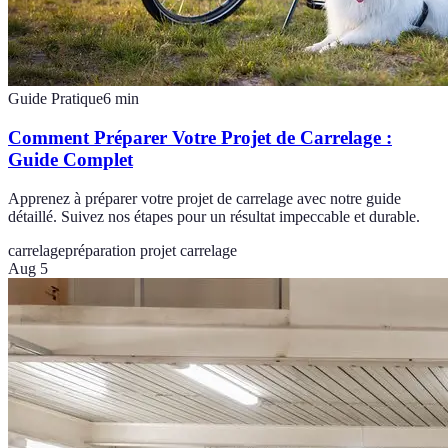
Guide Pratique
6
min
Comment Préparer Votre Projet de Carrelage :
Guide Complet
Apprenez à préparer votre projet de carrelage avec notre guide
détaillé. Suivez nos étapes pour un résultat impeccable et durable.
carrelage
préparation projet carrelage
Aug 5