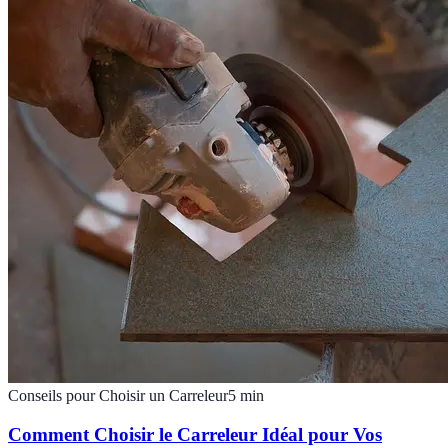
Conseils pour Choisir un Carreleur
5
min
Comment Choisir le Carreleur Idéal pour Vos