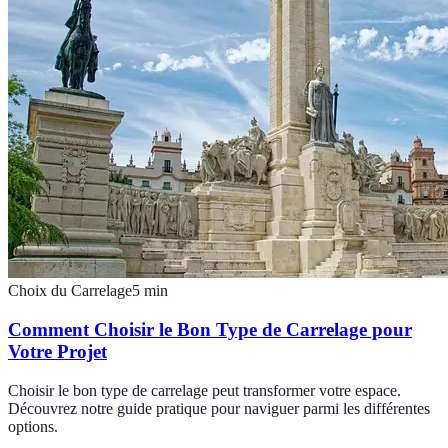
Choix du Carrelage
5
min
Comment Choisir le Bon Type de Carrelage pour
Votre Projet
Choisir le bon type de carrelage peut transformer votre espace.
Découvrez notre guide pratique pour naviguer parmi les différentes
options.