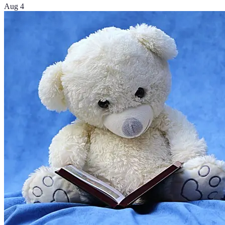
Aug 4