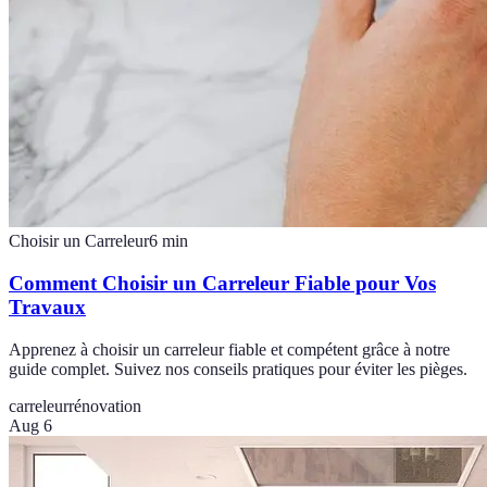
Choisir un Carreleur
6
min
Comment Choisir un Carreleur Fiable pour Vos
Travaux
Apprenez à choisir un carreleur fiable et compétent grâce à notre
guide complet. Suivez nos conseils pratiques pour éviter les pièges.
carreleur
rénovation
Aug 6