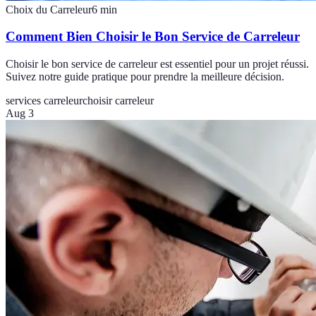
Choix du Carreleur
6
min
Comment Bien Choisir le Bon Service de Carreleur
Choisir le bon service de carreleur est essentiel pour un projet réussi.
Suivez notre guide pratique pour prendre la meilleure décision.
services carreleur
choisir carreleur
Aug 3