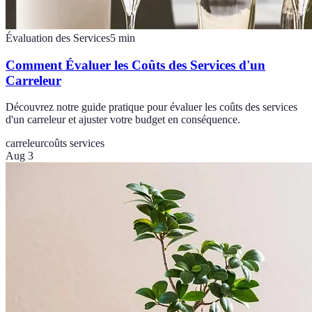
Évaluation des Services
5
min
Comment Évaluer les Coûts des Services d'un
Carreleur
Découvrez notre guide pratique pour évaluer les coûts des services
d'un carreleur et ajuster votre budget en conséquence.
carreleur
coûts services
Aug 3